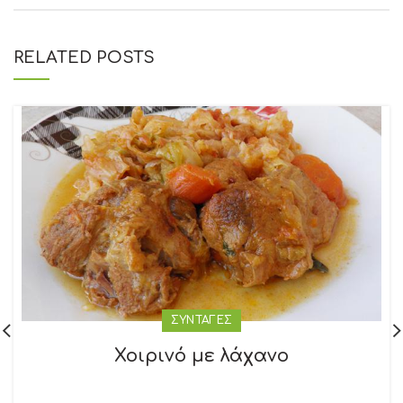
RELATED POSTS
ΣΥΝΤΑΓΕΣ
Χοιρινό με λάχανο