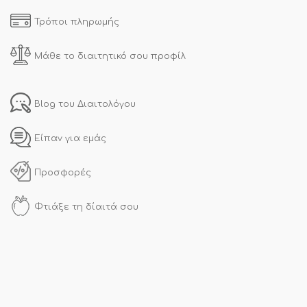
Τρόποι πληρωμής
Μάθε το διαιτητικό σου προφίλ
Blog του Διαιτολόγου
Είπαν για εμάς
Προσφορές
Φτιάξε τη δίαιτά σου