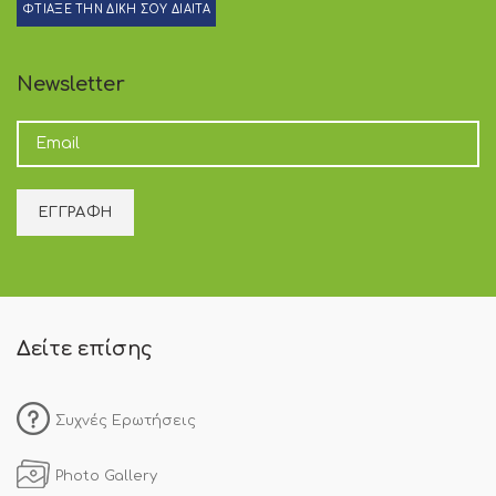
ΦΤΙΑΞΕ ΤΗΝ ΔΙΚΗ ΣΟΥ ΔΙΑΙΤΑ
Newsletter
Δείτε επίσης
Συχνές Ερωτήσεις
Photo Gallery