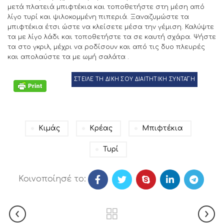
μετά πλατειά μπιφτέκια και τοποθετήστε στη μέση από
λίγο τυρί και ψιλοκομμένη πιπεριά. Ξαναζυμώστε τα
μπιφτέκια έτσι ώστε να κλείσετε μέσα την γέμιση. Καλύψτε
τα με λίγο λάδι και τοποθετήστε τα σε καυτή σχάρα. Ψήστε
τα στο γκριλ, μέχρι να ροδίσουν και από τις δυο πλευρές
και απολαύστε τα με ωμή σαλάτα .
ΣΤΕΙΛΕ ΤΗ ΔΙΚΗ ΣΟΥ ΔΙΑΙΤΗΤΙΚΗ ΣΥΝΤΑΓΗ
Κιμάς
Κρέας
Μπιφτέκια
Τυρί
Κοινοποίησέ το: