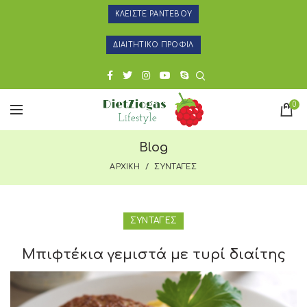
ΚΛΕΙΣΤΕ ΡΑΝΤΕΒΟΥ
ΔΙΑΙΤΗΤΙΚΟ ΠΡΟΦΙΛ
0
Blog
ΑΡΧΙΚΗ
ΣΥΝΤΑΓΕΣ
ΣΥΝΤΑΓΕΣ
Μπιφτέκια γεμιστά με τυρί διαίτης