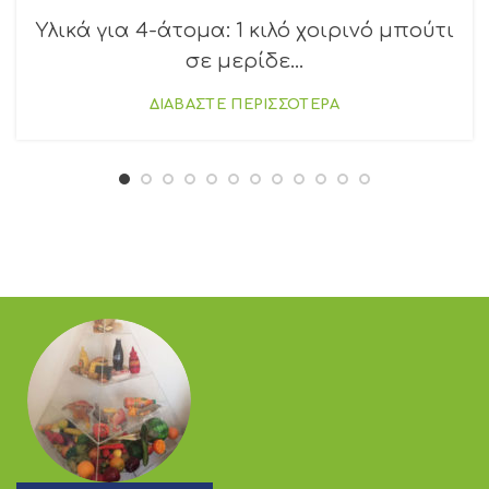
Υλικά για 4-άτομα: 1 κιλό χοιρινό μπούτι
σε μερίδε...
ΔΙΑΒΑΣΤΕ ΠΕΡΙΣΣΟΤΕΡΑ