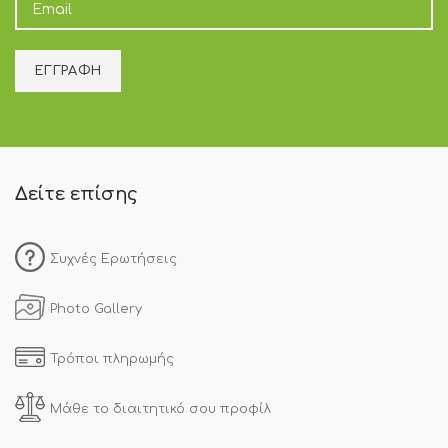
Δείτε επίσης
Συχνές Ερωτήσεις
Photo Gallery
Τρόποι πληρωμής
Μάθε το διαιτητικό σου προφίλ