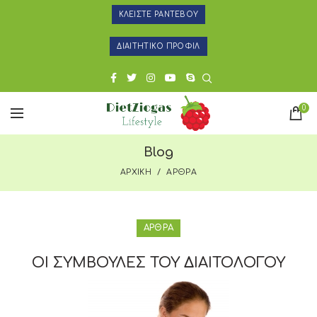
ΚΛΕΙΣΤΕ ΡΑΝΤΕΒΟΥ
ΔΙΑΙΤΗΤΙΚΟ ΠΡΟΦΙΛ
0
Blog
ΑΡΧΙΚΗ
ΑΡΘΡΑ
ΑΡΘΡΑ
ΟΙ ΣΥΜΒΟΥΛΕΣ ΤΟΥ ΔΙΑΙΤΟΛΟΓΟΥ