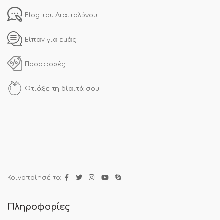
Blog του Διαιτολόγου
Είπαν για εμάς
Προσφορές
Φτιάξε τη δίαιτά σου
Κοινοποίησέ το:
Πληροφορίες