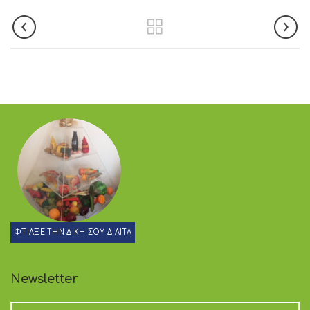
ΦΤΙΑΞΕ ΤΗΝ ΔΙΚΗ ΣΟΥ ΔΙΑΙΤΑ
Newsletter