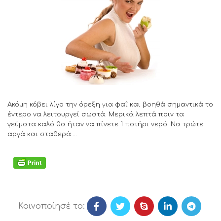
Ακόμη κόβει λίγο την όρεξη για φαΐ και βοηθά σημαντικά το
έντερο να λειτουργεί σωστά. Μερικά λεπτά πριν τα
γεύματα καλό θα ήταν να πίνετε 1 ποτήρι νερό. Να τρώτε
αργά και σταθερά …
Κοινοποίησέ το: