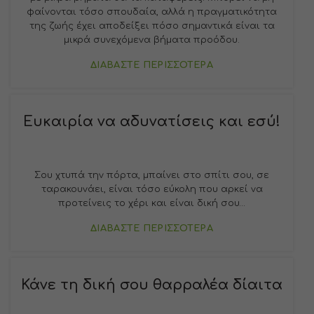
φαίνονται τόσο σπουδαία, αλλά η πραγματικότητα
της ζωής έχει αποδείξει πόσο σημαντικά είναι τα
μικρά συνεχόμενα βήματα προόδου.
ΔΙΑΒΑΣΤΕ ΠΕΡΙΣΣΟΤΕΡΑ
Ευκαιρία να αδυνατίσεις και εσύ!
Σου χτυπά την πόρτα, μπαίνει στο σπίτι σου, σε
ταρακουνάει, είναι τόσο εύκολη που αρκεί να
προτείνεις το χέρι και είναι δική σου…
ΔΙΑΒΑΣΤΕ ΠΕΡΙΣΣΟΤΕΡΑ
Κάνε τη δική σου θαρραλέα δίαιτα