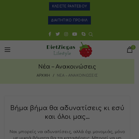
ΚΛΕΙΣΤΕ ΡΑΝΤΕΒΟΥ
ΔΙΑΙΤΗΤΙΚΟ ΠΡΟΦΙΛ
0
Νέα – Ανακοινώσεις
ΑΡΧΙΚΗ
ΝΕΑ – ΑΝΑΚΟΙΝΩΣΕΙΣ
Βήμα βήμα θα αδυνατίσεις κι εσύ
και όλοι μας…
Ναι μπορείς να αδυνατίσεις, αλλά όχι μονομιάς, μόνο
με μικρά βήματα θα τα καταφέρεις. Μπορεί να μη