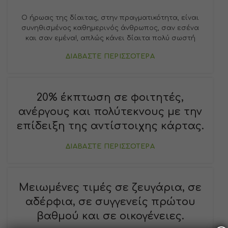
Ο ήρωας της δίαιτας, στην πραγματικότητα, είναι
συνηθισμένος καθημερινός άνθρωπος, σαν εσένα
και σαν εμένα!, απλώς κάνει δίαιτα πολύ σωστή
ΔΙΑΒΑΣΤΕ ΠΕΡΙΣΣΟΤΕΡΑ
20% έκπτωση σε φοιτητές,
ανέργους και πολύτεκνους με την
επίδειξη της αντίστοιχης κάρτας.
ΔΙΑΒΑΣΤΕ ΠΕΡΙΣΣΟΤΕΡΑ
Μειωμένες τιμές σε ζευγάρια, σε
αδέρφια, σε συγγενείς πρώτου
βαθμού και σε οικογένειες.