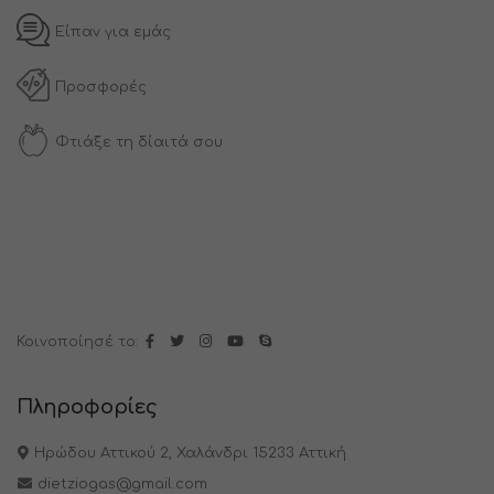
Είπαν για εμάς
Προσφορές
Φτιάξε τη δίαιτά σου
Κοινοποίησέ το:
Πληροφορίες
Ηρώδου Αττικού 2, Χαλάνδρι 15233 Αττική
dietziogas@gmail.com