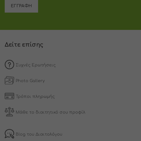
Δείτε επίσης
Συχνές Ερωτήσεις
Photo Gallery
Τρόποι πληρωμής
Μάθε το διαιτητικό σου προφίλ
Blog του Διαιτολόγου