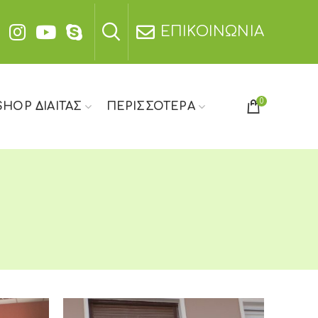
ΕΠΙΚΟΙΝΩΝΙΑ
0
SHOP ΔΙΑΙΤΑΣ
ΠΕΡΙΣΣΟΤΕΡΑ