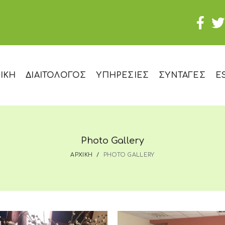
ΙΚΗ
ΔΙΑΙΤΟΛΟΓΟΣ
ΥΠΗΡΕΣΙΕΣ
ΣΥΝΤΑΓΕΣ
E
Photo Gallery
ΑΡΧΙΚΗ
PHOTO GALLERY