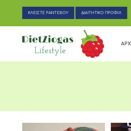
ΚΛΕΙΣΤΕ ΡΑΝΤΕΒΟΥ
ΔΙΑΙΤΗΤΙΚΟ ΠΡΟΦΙΛ
ΑΡΧ