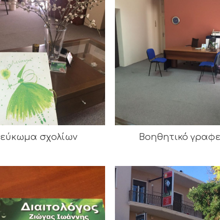
εύκωμα σχολίων
Βοηθητικό γραφε