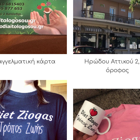
αγγελματική κάρτα
Ηρώδου Αττικού 2,
όροφος