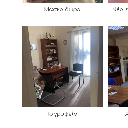
Μάσκα δώρο
Νέα 
Το γραφείο