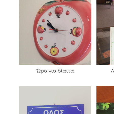
Ώρα για δίαιτα
Λ