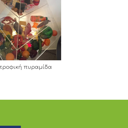
τροφική πυραμίδα