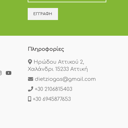
Πληροφορίες
Ηρώδου Αττικού 2,
Χαλάνδρι 15233 Αττική
dietziogas@gmail.com
+30 2106815403
+30 6945877653