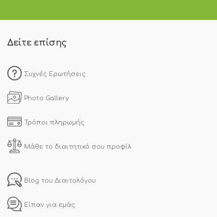
Δείτε επίσης
Συχνές Ερωτήσεις
Photo Gallery
Τρόποι πληρωμής
Μάθε το διαιτητικό σου προφίλ
Blog του Διαιτολόγου
Είπαν για εμάς