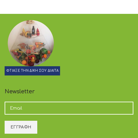
ΦΤΙΑΞΕ ΤΗΝ ΔΙΚΗ ΣΟΥ ΔΙΑΙΤΑ
Newsletter