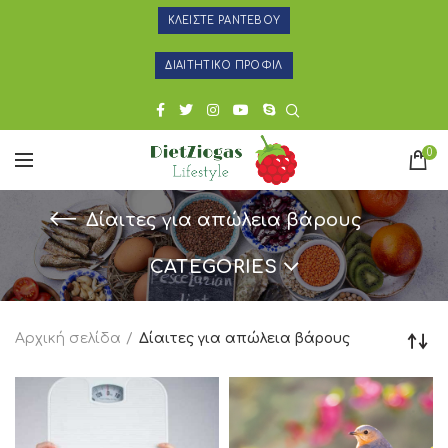
ΚΛΕΙΣΤΕ ΡΑΝΤΕΒΟΥ
ΔΙΑΙΤΗΤΙΚΟ ΠΡΟΦΙΛ
0
Δίαιτες για απώλεια βάρους
CATEGORIES
Αρχική σελίδα
Δίαιτες για απώλεια βάρους