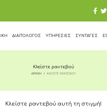
ΙΚΗ
ΔΙΑΙΤΟΛΟΓΟΣ
ΥΠΗΡΕΣΙΕΣ
ΣΥΝΤΑΓΕΣ
E
Κλείστε ραντεβού
ΑΡΧΙΚΗ
ΚΛΕΙΣΤΕ ΡΑΝΤΕΒΟΥ
Κλείστε ραντεβού αυτή τη στιγμή!