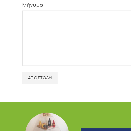
Μήνυμα