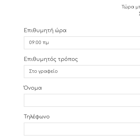
Τώρα μπ
Επιθυμητή ώρα
Επιθυμητός τρόπος
Όνομα
Τηλέφωνο