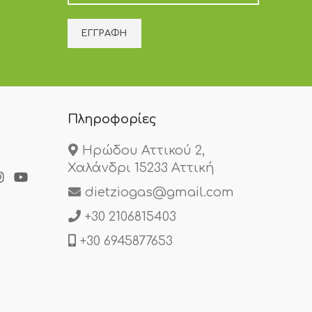
Πληροφορίες
Ηρώδου Αττικού 2,
Χαλάνδρι 15233 Αττική
dietziogas@gmail.com
+30 2106815403
+30 6945877653