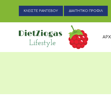
ΚΛΕΙΣΤΕ ΡΑΝΤΕΒΟΥ
ΔΙΑΙΤΗΤΙΚΟ ΠΡΟΦΙΛ
ΑΡΧ