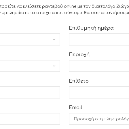
ορείτε να κλείσετε ραντεβού online με τον διαιτολόγο Ζιώγα
Συμπληρώστε τα στοιχεία και σύντομα θα σας απαντήσουμ
Επιθυμητή ημέρα
Περιοχή
Επίθετο
Email