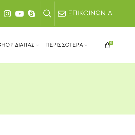
ΕΠΙΚΟΙΝΩΝΙΑ
0
SHOP ΔΙΑΙΤΑΣ
ΠΕΡΙΣΣΟΤΕΡΑ