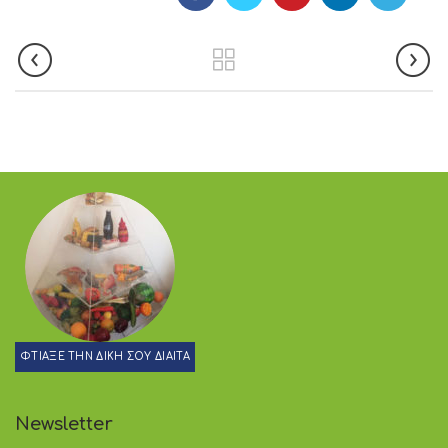
ΦΤΙΑΞΕ ΤΗΝ ΔΙΚΗ ΣΟΥ ΔΙΑΙΤΑ
Newsletter