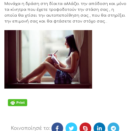
Μονάχα η δράση στη δίαιτα αλλάζει την απόδοση και μόνο
τα κίνητρα που έχετε τροφοδοτούν την στάση σας , η
οποία θα χτίσει την αυτοπεποίθηση σας , που θα στηρίξει
την επιμονή σας και θα φτάσετε στον στόχο σας…
Κοινοποίησέ το: