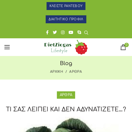
ΚΛΕΙΣΤΕ ΡΑΝΤΕΒΟΥ
ΔΙΑΙΤΗΤΙΚΟ ΠΡΟΦΙΛ
0
Blog
ΑΡΧΙΚΗ
ΑΡΘΡΑ
ΑΡΘΡΑ
ΤΙ ΣΑΣ ΛΕΙΠΕΙ ΚΑΙ ΔΕΝ ΑΔΥΝΑΤΙΖΕΤΕ…?