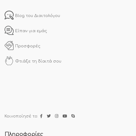
Blog του Διαιτολόγου
Είπαν για εμάς
Προσφορές
Φτιάξε τη δίαιτά σου
Κοινοποίησέ το:
Πληροφορίες