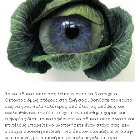
Για να αδυνατίσετε σας λείπουν αυτά τα 3 στοιχεία…
Θέτοντας όμως στόχους στη ζωή σας , βοηθάτε τον εαυτό
σας να γίνει πολύ καλύτερος από όλες τις απόψεις και
ακολουθώντας την δίαιτα έχετε ένα αίσθημα χαράς και
ευφορίας διότι τα καταφέρνετε να αδυνατίσετε σωστά και
επιτέλους μπορείτε να υλοποιήσετε έναν στόχο σας. Δεν
υπάρχει δύσκολη επιδίωξη για όποιον ετοιμάζετε γι’ αυτήν
με υπομονή , με επιμονή και με πολύ μεγάλο πείσμα…