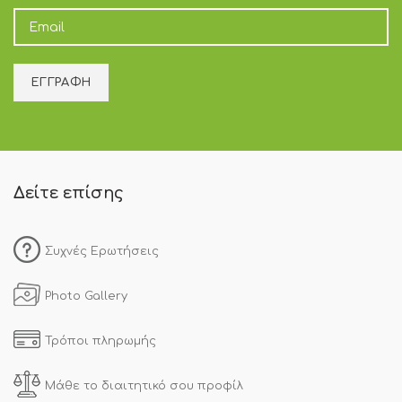
Δείτε επίσης
Συχνές Ερωτήσεις
Photo Gallery
Τρόποι πληρωμής
Μάθε το διαιτητικό σου προφίλ