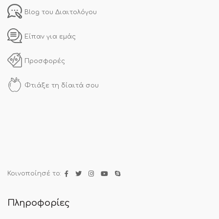
Blog του Διαιτολόγου
Είπαν για εμάς
Προσφορές
Φτιάξε τη δίαιτά σου
Κοινοποίησέ το:
Πληροφορίες