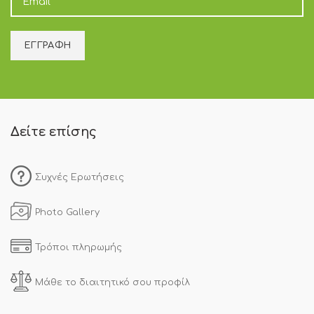
Δείτε επίσης
Συχνές Ερωτήσεις
Photo Gallery
Τρόποι πληρωμής
Μάθε το διαιτητικό σου προφίλ