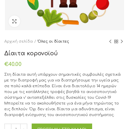
Click to enlarge
Αρχική σελίδα
Όλες οι δίαιτες
Δίαιτα κορονοϊού
€
40.00
Στη δίαιτα αυτή υπάρχουν σημαντικές συμβουλές σχετικά
με την διατροφή μας για να διατηρήσουμε την υγεία μας
σε πολύ καλά επίπεδα. Είναι ένα διαιτολόγιο 14 ημερών
που με τις κατάλληλες τροφές βοηθά το ανοσοποιητικό
σύστημα ν’ ανταπεξέλθει στις δυσκολίες του Covid-19
Μπορείτε να το ακολουθήσετε για ένα μήνα τηρώντας το
εις διπλούν. Όχι δεν είναι δίαιτα για αδυνάτισμα, είναι
διατροφή ενίσχυσης του ανοσοποιητικού συστήματος.
Δίαιτα κορονοϊού ποσότητα