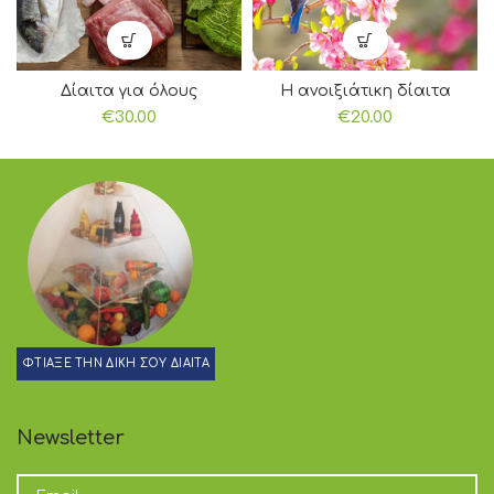
Δίαιτα για όλους
Η ανοιξιάτικη δίαιτα
€
30.00
€
20.00
ΦΤΙΑΞΕ ΤΗΝ ΔΙΚΗ ΣΟΥ ΔΙΑΙΤΑ
Newsletter