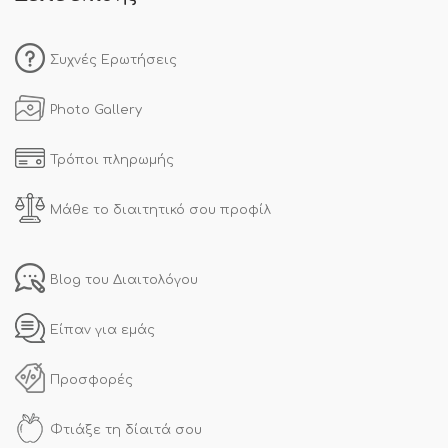
Συχνές Ερωτήσεις
Photo Gallery
Τρόποι πληρωμής
Μάθε το διαιτητικό σου προφίλ
Blog του Διαιτολόγου
Είπαν για εμάς
Προσφορές
Φτιάξε τη δίαιτά σου