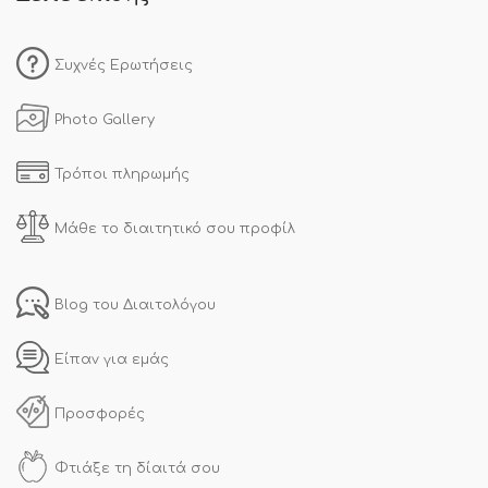
Συχνές Ερωτήσεις
Photo Gallery
Τρόποι πληρωμής
Μάθε το διαιτητικό σου προφίλ
Blog του Διαιτολόγου
Είπαν για εμάς
Προσφορές
Φτιάξε τη δίαιτά σου