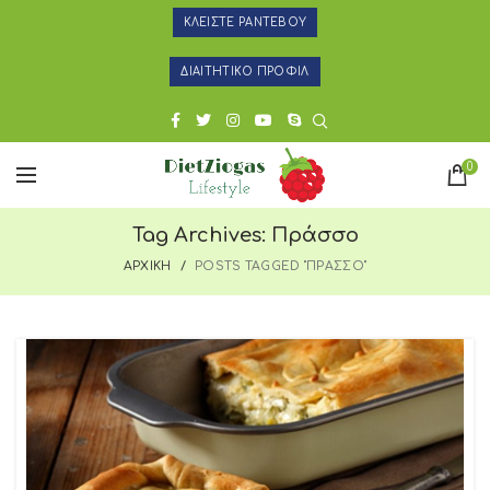
ΚΛΕΙΣΤΕ ΡΑΝΤΕΒΟΥ
ΔΙΑΙΤΗΤΙΚΟ ΠΡΟΦΙΛ
0
Tag Archives: Πράσσο
ΑΡΧΙΚΗ
POSTS TAGGED "ΠΡΑΣΣΟ"