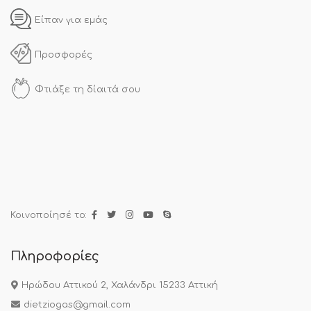
Είπαν για εμάς
Προσφορές
Φτιάξε τη δίαιτά σου
Κοινοποίησέ το:
Πληροφορίες
Ηρώδου Αττικού 2, Χαλάνδρι 15233 Αττική
dietziogas@gmail.com