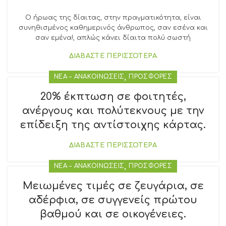
Ο ήρωας της δίαιτας, στην πραγματικότητα, είναι
συνηθισμένος καθημερινός άνθρωπος, σαν εσένα και
σαν εμένα!, απλώς κάνει δίαιτα πολύ σωστή
ΔΙΑΒΑΣΤΕ ΠΕΡΙΣΣΟΤΕΡΑ
,
ΝΕΑ – ΑΝΑΚΟΙΝΩΣΕΙΣ
ΠΡΟΣΦΟΡΕΣ
20% έκπτωση σε φοιτητές,
ανέργους και πολύτεκνους με την
επίδειξη της αντίστοιχης κάρτας.
ΔΙΑΒΑΣΤΕ ΠΕΡΙΣΣΟΤΕΡΑ
,
ΝΕΑ – ΑΝΑΚΟΙΝΩΣΕΙΣ
ΠΡΟΣΦΟΡΕΣ
Μειωμένες τιμές σε ζευγάρια, σε
αδέρφια, σε συγγενείς πρώτου
βαθμού και σε οικογένειες.