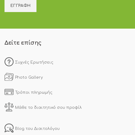
Δείτε επίσης
Συχνές Ερωτήσεις
Photo Gallery
Τρόποι πληρωμής
Μάθε το διαιτητικό σου προφίλ
Blog του Διαιτολόγου