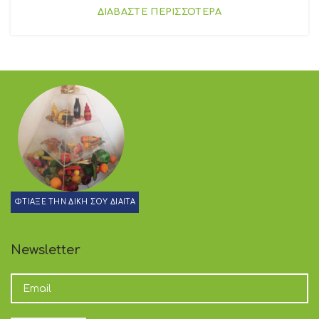
ΔΙΑΒΑΣΤΕ ΠΕΡΙΣΣΟΤΕΡΑ
ΦΤΙΑΞΕ ΤΗΝ ΔΙΚΗ ΣΟΥ ΔΙΑΙΤΑ
Newsletter