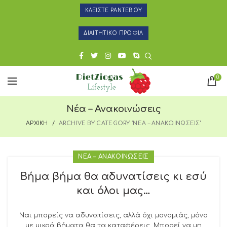
ΚΛΕΙΣΤΕ ΡΑΝΤΕΒΟΥ
ΔΙΑΙΤΗΤΙΚΟ ΠΡΟΦΙΛ
0
Νέα – Ανακοινώσεις
ΑΡΧΙΚΗ
ARCHIVE BY CATEGORY "ΝΕΑ – ΑΝΑΚΟΙΝΩΣΕΙΣ"
ΝΕΑ – ΑΝΑΚΟΙΝΩΣΕΙΣ
Βήμα βήμα θα αδυνατίσεις κι εσύ
και όλοι μας…
Ναι μπορείς να αδυνατίσεις, αλλά όχι μονομιάς, μόνο
με μικρά βήματα θα τα καταφέρεις. Μπορεί να μη