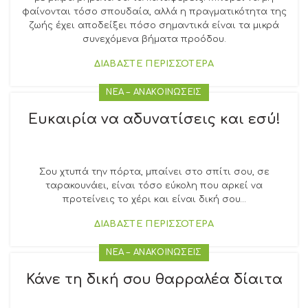
φαίνονται τόσο σπουδαία, αλλά η πραγματικότητα της
ζωής έχει αποδείξει πόσο σημαντικά είναι τα μικρά
συνεχόμενα βήματα προόδου.
ΔΙΑΒΑΣΤΕ ΠΕΡΙΣΣΟΤΕΡΑ
ΝΕΑ – ΑΝΑΚΟΙΝΩΣΕΙΣ
Ευκαιρία να αδυνατίσεις και εσύ!
Σου χτυπά την πόρτα, μπαίνει στο σπίτι σου, σε
ταρακουνάει, είναι τόσο εύκολη που αρκεί να
προτείνεις το χέρι και είναι δική σου…
ΔΙΑΒΑΣΤΕ ΠΕΡΙΣΣΟΤΕΡΑ
ΝΕΑ – ΑΝΑΚΟΙΝΩΣΕΙΣ
Κάνε τη δική σου θαρραλέα δίαιτα