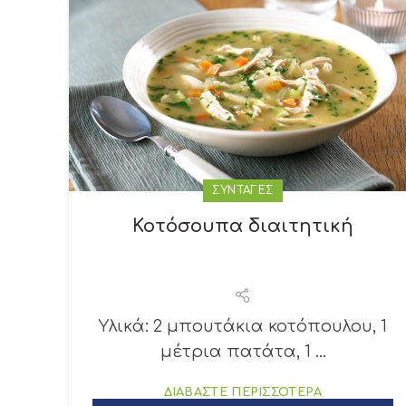
ΣΥΝΤΑΓΕΣ
Κοτόσουπα διαιτητική
Υλικά: 2 μπουτάκια κοτόπουλου, 1
μέτρια πατάτα, 1 ...
ΔΙΑΒΑΣΤΕ ΠΕΡΙΣΣΟΤΕΡΑ