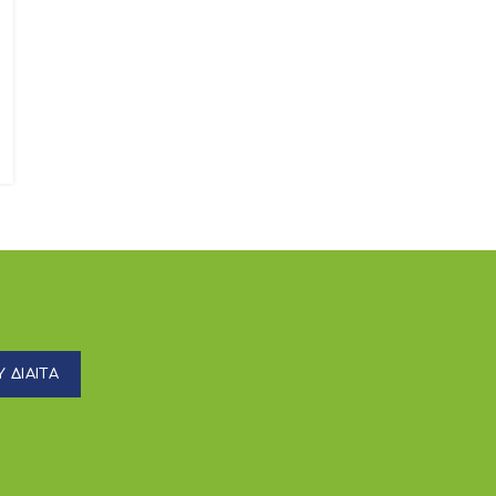
 ΔΙΑΙΤΑ