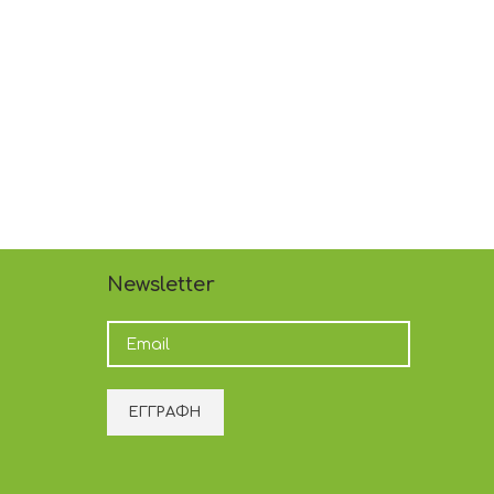
Newsletter