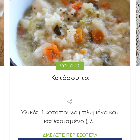
ΣΥΝΤΑΓΕΣ
Κοτόσουπα
Υλικά: 1 κοτόπουλο ( πλυμένο και
καθαρισμένο ), λ...
ΔΙΑΒΑΣΤΕ ΠΕΡΙΣΣΟΤΕΡΑ