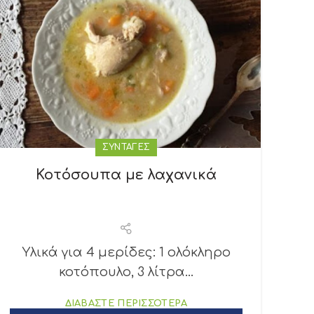
ΣΥΝΤΑΓΕΣ
Κοτόσουπα με λαχανικά
Υλικά για 4 μερίδες: 1 ολόκληρο
κοτόπουλο, 3 λίτρα...
ΔΙΑΒΑΣΤΕ ΠΕΡΙΣΣΟΤΕΡΑ