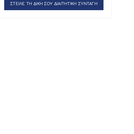
ΣΤΕΙΛΕ ΤΗ ΔΙΚΗ ΣΟΥ ΔΙΑΙΤΗΤΙΚΗ ΣΥΝΤΑΓΗ