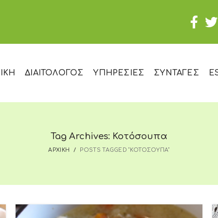
ΙΚΗ
ΔΙΑΙΤΟΛΟΓΟΣ
ΥΠΗΡΕΣΙΕΣ
ΣΥΝΤΑΓΕΣ
E
Tag Archives: Κοτόσουπα
ΑΡΧΙΚΗ
POSTS TAGGED "ΚΟΤΟΣΟΥΠΑ"