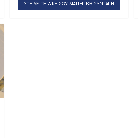
ΣΤΕΙΛΕ ΤΗ ΔΙΚΗ ΣΟΥ ΔΙΑΙΤΗΤΙΚΗ ΣΥΝΤΑΓΗ