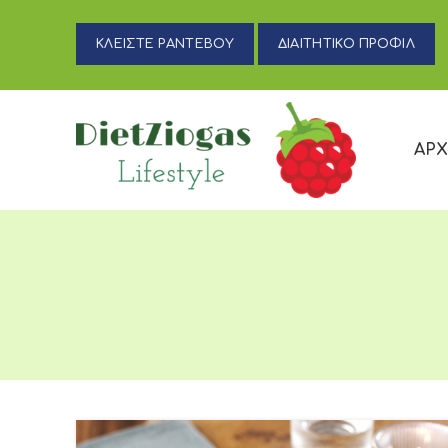
ΚΛΕΙΣΤΕ ΡΑΝΤΕΒΟΥ
ΔΙΑΙΤΗΤΙΚΟ ΠΡΟΦΙΛ
ΑΡΧ