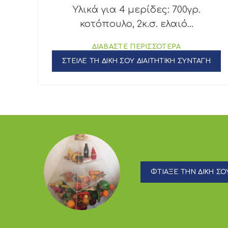
Υλικά για 4 μερίδες: 700γρ.
κοτόπουλο, 2κ.σ. ελαιό...
ΔΙΑΒΑΣΤΕ ΠΕΡΙΣΣΟΤΕΡΑ
ΣΤΕΙΛΕ ΤΗ ΔΙΚΗ ΣΟΥ ΔΙΑΙΤΗΤΙΚΗ ΣΥΝΤΑΓΗ
ΦΤΙΑΞΕ ΤΗΝ ΔΙΚΗ ΣΟΥ