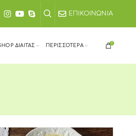
ΕΠΙΚΟΙΝΩΝΙΑ
0
SHOP ΔΙΑΙΤΑΣ
ΠΕΡΙΣΣΟΤΕΡΑ