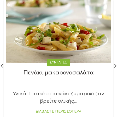
ΣΥΝΤΑΓΕΣ
Πενάκι μακαρονοσαλάτα
Υλικά: 1 πακέτο πενάκι ζυμαρικό ( αν
βρείτε ολικής...
ΔΙΑΒΑΣΤΕ ΠΕΡΙΣΣΟΤΕΡΑ