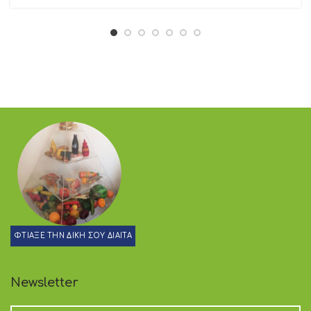
ΦΤΙΑΞΕ ΤΗΝ ΔΙΚΗ ΣΟΥ ΔΙΑΙΤΑ
Newsletter