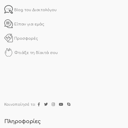
Blog του Διαιτολόγου
Είπαν για εμάς
Προσφορές
Φτιάξε τη δίαιτά σου
Κοινοποίησέ το:
Πληροφορίες