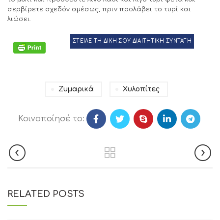
σερβίρετε σχεδόν αμέσως, πριν προλάβει το τυρί και
λιώσει.
ΣΤΕΙΛΕ ΤΗ ΔΙΚΗ ΣΟΥ ΔΙΑΙΤΗΤΙΚΗ ΣΥΝΤΑΓΗ
Ζυμαρικά
Χυλοπίτες
Κοινοποίησέ το:
RELATED POSTS