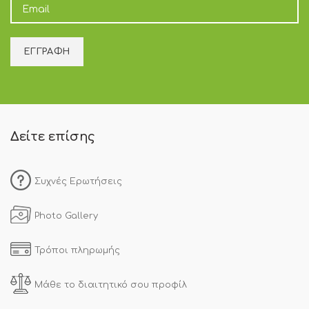
Δείτε επίσης
Συχνές Ερωτήσεις
Photo Gallery
Τρόποι πληρωμής
Μάθε το διαιτητικό σου προφίλ