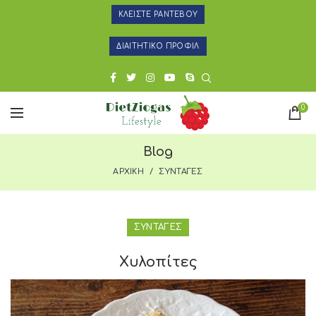
ΚΛΕΙΣΤΕ ΡΑΝΤΕΒΟΥ
ΔΙΑΙΤΗΤΙΚΟ ΠΡΟΦΙΛ
0
Blog
ΑΡΧΙΚΗ
ΣΥΝΤΑΓΕΣ
ΣΥΝΤΑΓΕΣ
Χυλοπίτες