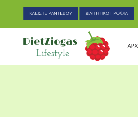
ΚΛΕΙΣΤΕ ΡΑΝΤΕΒΟΥ
ΔΙΑΙΤΗΤΙΚΟ ΠΡΟΦΙΛ
ΑΡΧ