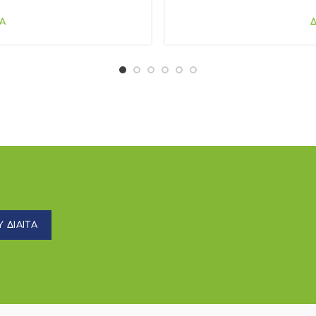
Α
 ΔΙΑΙΤΑ