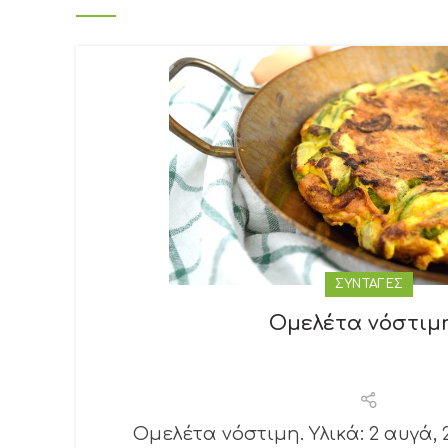
ΣΥΝΤΑΓΕΣ
Ομελέτα νόστιμ
Ομελέτα νόστιμη. Υλικά: 2 αυγά, 2