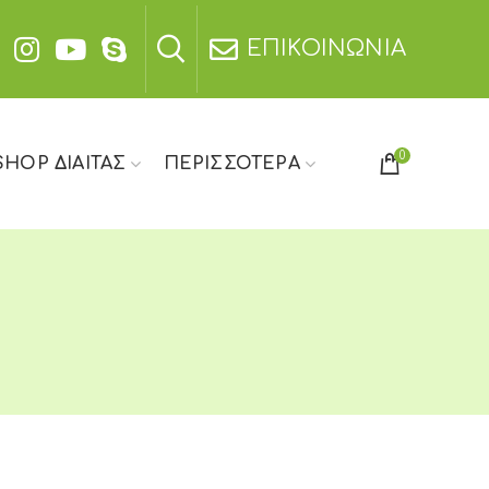
ΕΠΙΚΟΙΝΩΝΙΑ
0
SHOP ΔΙΑΙΤΑΣ
ΠΕΡΙΣΣΟΤΕΡΑ