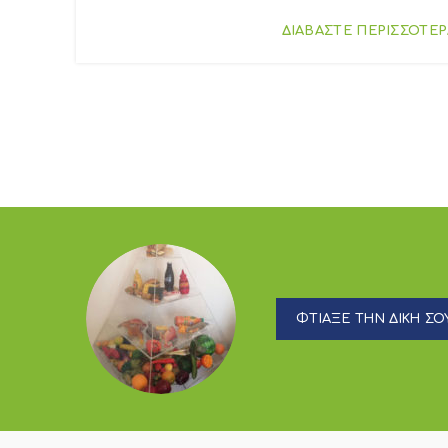
ΔΙΑΒΑΣΤΕ ΠΕΡΙΣΣΟΤΕΡ
ΦΤΙΑΞΕ ΤΗΝ ΔΙΚΗ ΣΟΥ