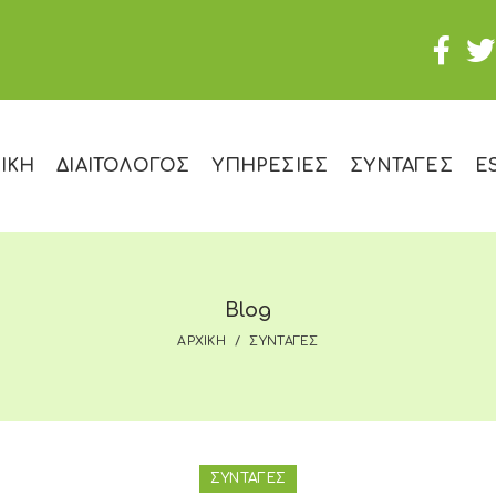
ΙΚΗ
ΔΙΑΙΤΟΛΟΓΟΣ
ΥΠΗΡΕΣΙΕΣ
ΣΥΝΤΑΓΕΣ
E
Blog
ΑΡΧΙΚΗ
ΣΥΝΤΑΓΕΣ
ΣΥΝΤΑΓΕΣ