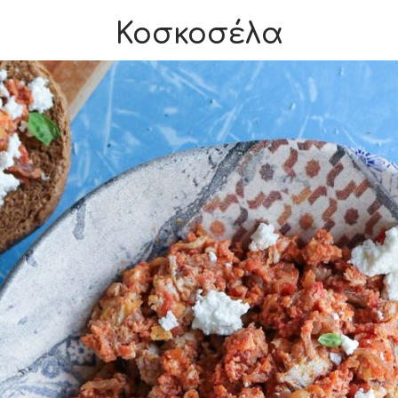
Κοσκοσέλα