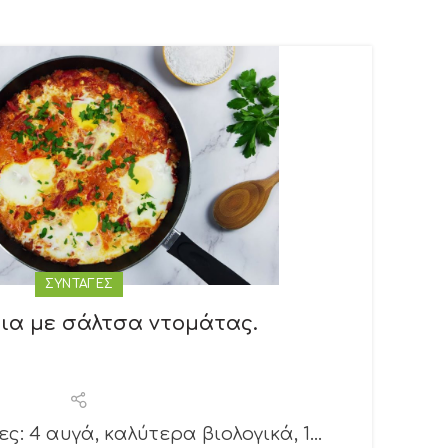
ΣΥΝΤΑΓΕΣ
ια με σάλτσα ντομάτας.
ες: 4 αυγά, καλύτερα βιολογικά, 1...