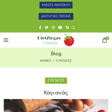
ΚΛΕΙΣΤΕ ΡΑΝΤΕΒΟΥ
ΔΙΑΙΤΗΤΙΚΟ ΠΡΟΦΙΛ
0
Blog
ΑΡΧΙΚΗ
ΣΥΝΤΑΓΕΣ
ΣΥΝΤΑΓΕΣ
Καγιανάς