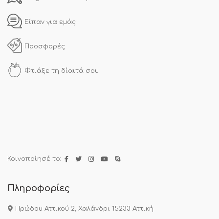
Είπαν για εμάς
Προσφορές
Φτιάξε τη δίαιτά σου
Κοινοποίησέ το:
Πληροφορίες
Ηρώδου Αττικού 2, Χαλάνδρι 15233 Αττική