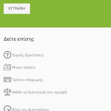
Δείτε επίσης
Συχνές Ερωτήσεις
Photo Gallery
Τρόποι πληρωμής
Μάθε το διαιτητικό σου προφίλ
Blog του Διαιτολόγου