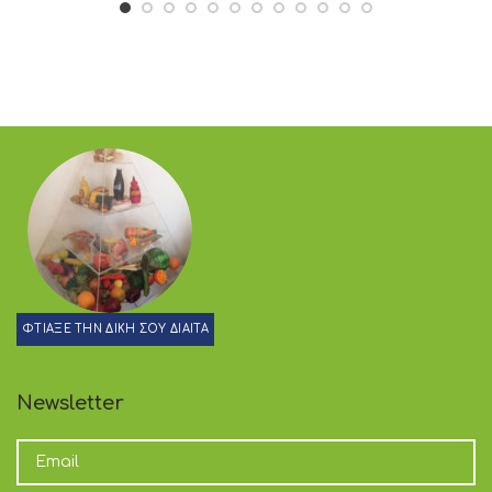
ΦΤΙΑΞΕ ΤΗΝ ΔΙΚΗ ΣΟΥ ΔΙΑΙΤΑ
Newsletter