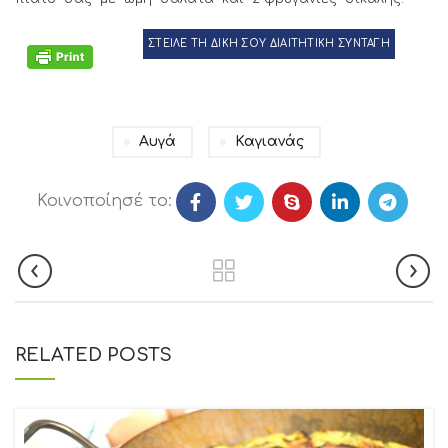
ΣΤΕΙΛΕ ΤΗ ΔΙΚΗ ΣΟΥ ΔΙΑΙΤΗΤΙΚΗ ΣΥΝΤΑΓΗ
Αυγά
Καγιανάς
Κοινοποίησέ το:
RELATED POSTS