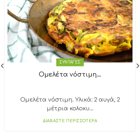
ΣΥΝΤΑΓΕΣ
Ομελέτα νόστιμη…
Ομελέτα νόστιμη. Υλικά: 2 αυγά, 2
μέτρια κολοκυ...
ΔΙΑΒΑΣΤΕ ΠΕΡΙΣΣΟΤΕΡΑ