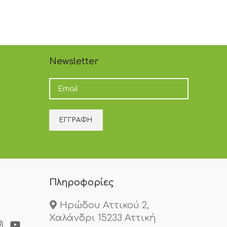
Newsletter
Πληροφορίες
Ηρώδου Αττικού 2,
Χαλάνδρι 15233 Αττική