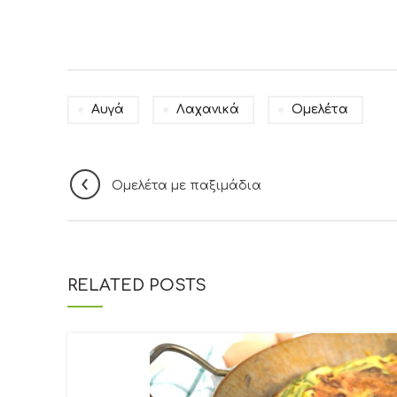
Αυγά
Λαχανικά
Ομελέτα
Ομελέτα με παξιμάδια
RELATED POSTS