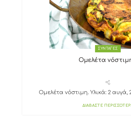
ΣΥΝΤΑΓΕΣ
Ομελέτα νόστιμ
Ομελέτα νόστιμη. Υλικά: 2 αυγά, 2
ΔΙΑΒΑΣΤΕ ΠΕΡΙΣΣΟΤΕΡ