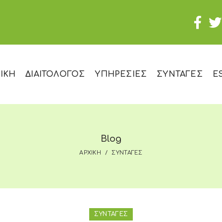
ΙΚΗ
ΔΙΑΙΤΟΛΟΓΟΣ
ΥΠΗΡΕΣΙΕΣ
ΣΥΝΤΑΓΕΣ
E
Blog
ΑΡΧΙΚΗ
ΣΥΝΤΑΓΕΣ
ΣΥΝΤΑΓΕΣ