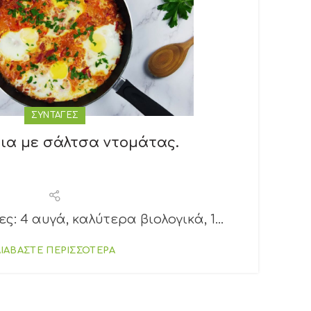
ΣΥΝΤΑΓΕΣ
ια με σάλτσα ντομάτας.
ες: 4 αυγά, καλύτερα βιολογικά, 1...
ΔΙΑΒΑΣΤΕ ΠΕΡΙΣΣΟΤΕΡΑ