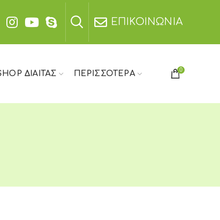
ΕΠΙΚΟΙΝΩΝΙΑ
0
SHOP ΔΙΑΙΤΑΣ
ΠΕΡΙΣΣΟΤΕΡΑ