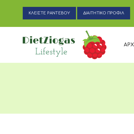
ΚΛΕΙΣΤΕ ΡΑΝΤΕΒΟΥ
ΔΙΑΙΤΗΤΙΚΟ ΠΡΟΦΙΛ
ΑΡΧ