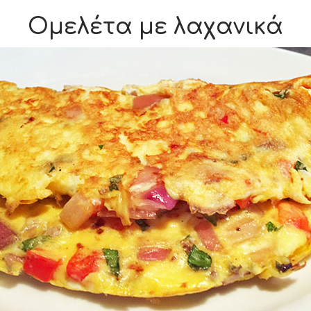
Ομελέτα με λαχανικά