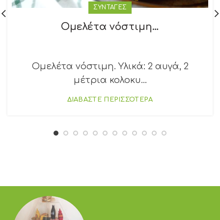
ΣΥΝΤΑΓΕΣ
Ομελέτα νόστιμη…
Ομελέτα νόστιμη. Υλικά: 2 αυγά, 2
μέτρια κολοκυ...
ΔΙΑΒΑΣΤΕ ΠΕΡΙΣΣΟΤΕΡΑ