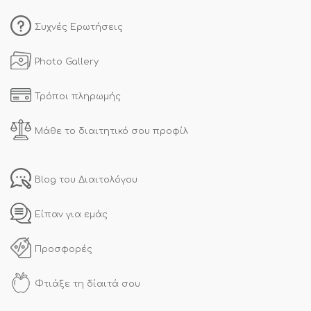
Συχνές Ερωτήσεις
Photo Gallery
Τρόποι πληρωμής
Μάθε το διαιτητικό σου προφίλ
Blog του Διαιτολόγου
Είπαν για εμάς
Προσφορές
Φτιάξε τη δίαιτά σου