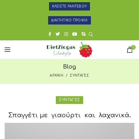
ΚΛΕΙΣΤΕ ΡΑΝΤΕΒΟΥ
ΔΙΑΙΤΗΤΙΚΟ ΠΡΟΦΙΛ
0
Blog
ΑΡΧΙΚΗ
ΣΥΝΤΑΓΕΣ
ΣΥΝΤΑΓΕΣ
Σπαγγέτι με γιαούρτι και λαχανικά.