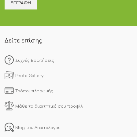
Δείτε επίσης
Συχνές Ερωτήσεις
Photo Gallery
Τρόποι πληρωμής
Μάθε το διαιτητικό σου προφίλ
Blog του Διαιτολόγου