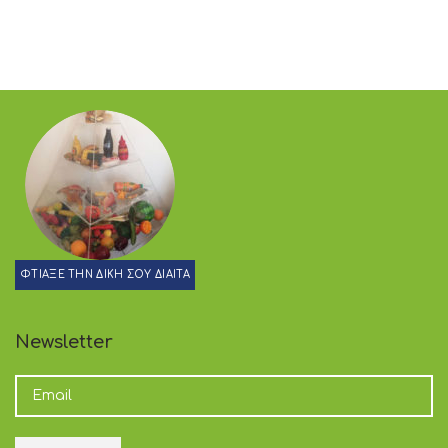
ΦΤΙΑΞΕ ΤΗΝ ΔΙΚΗ ΣΟΥ ΔΙΑΙΤΑ
Newsletter