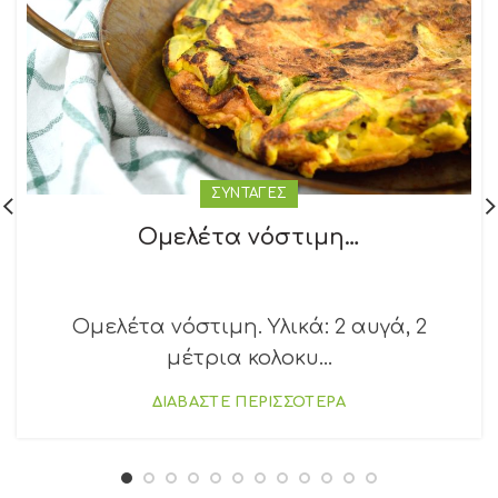
ΣΥΝΤΑΓΕΣ
Ομελέτα νόστιμη…
Ομελέτα νόστιμη. Υλικά: 2 αυγά, 2
μέτρια κολοκυ...
ΔΙΑΒΑΣΤΕ ΠΕΡΙΣΣΟΤΕΡΑ