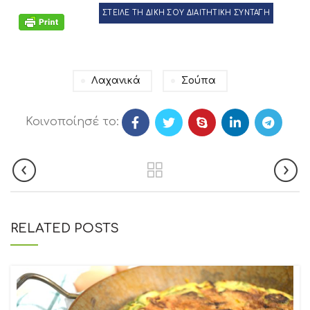
ΣΤΕΙΛΕ ΤΗ ΔΙΚΗ ΣΟΥ ΔΙΑΙΤΗΤΙΚΗ ΣΥΝΤΑΓΗ
Λαχανικά
Σούπα
Κοινοποίησέ το:
RELATED POSTS