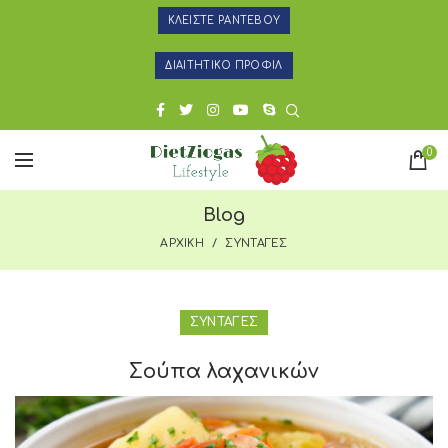
ΚΛΕΙΣΤΕ ΡΑΝΤΕΒΟΥ
ΔΙΑΙΤΗΤΙΚΟ ΠΡΟΦΙΛ
0
Blog
ΑΡΧΙΚΗ
ΣΥΝΤΑΓΕΣ
ΣΥΝΤΑΓΕΣ
Σούπα λαχανικών