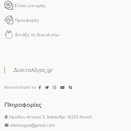
Είπαν για εμάς
Προσφορές
Φτιάξε τη δίαιτά σου
Διαιτολόγος.gr
Κοινοποίησέ το:
Πληροφορίες
Ηρώδου Αττικού 2, Χαλάνδρι 15233 Αττική
dietziogas@gmail.com