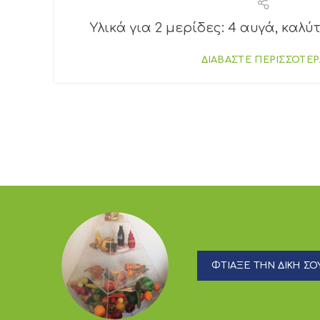
Υλικά για 2 μερίδες: 4 αυγά, καλύτε
ΔΙΑΒΑΣΤΕ ΠΕΡΙΣΣΟΤΕΡ
ΦΤΙΑΞΕ ΤΗΝ ΔΙΚΗ ΣΟΥ