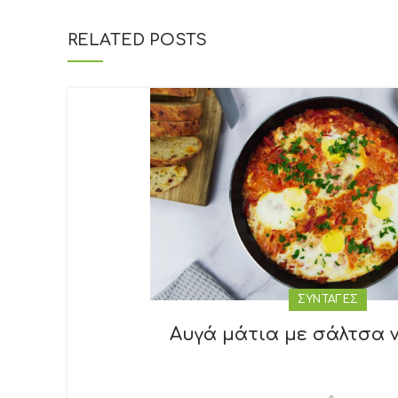
RELATED POSTS
ΣΥΝΤΑΓΕΣ
Αυγά μάτια με σάλτσα 