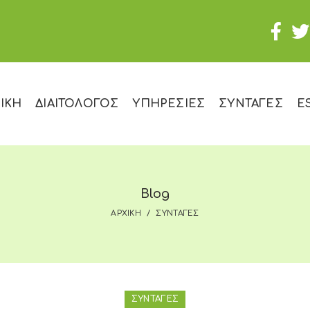
ΙΚΗ
ΔΙΑΙΤΟΛΟΓΟΣ
ΥΠΗΡΕΣΙΕΣ
ΣΥΝΤΑΓΕΣ
E
Blog
ΑΡΧΙΚΗ
ΣΥΝΤΑΓΕΣ
ΣΥΝΤΑΓΕΣ