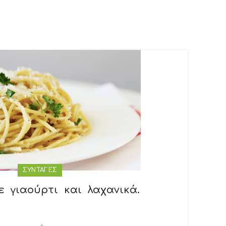
ΣΥΝΤΑΓΕΣ
ε γιαούρτι και λαχανικά.