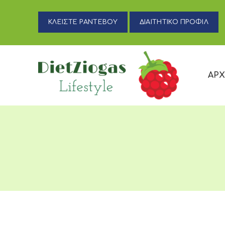
ΚΛΕΙΣΤΕ ΡΑΝΤΕΒΟΥ
ΔΙΑΙΤΗΤΙΚΟ ΠΡΟΦΙΛ
ΑΡΧ