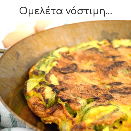
Ομελέτα νόστιμη…