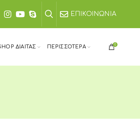
ΕΠΙΚΟΙΝΩΝΙΑ
0
SHOP ΔΙΑΙΤΑΣ
ΠΕΡΙΣΣΟΤΕΡΑ