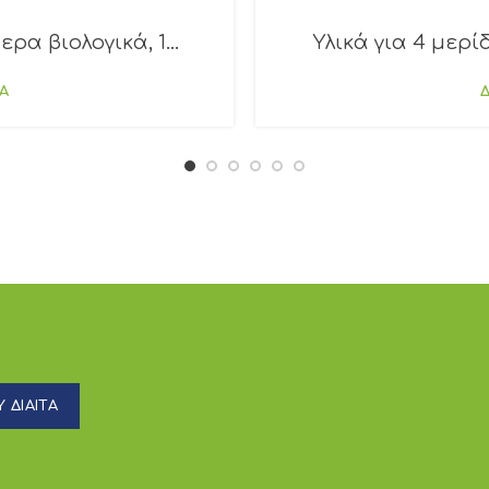
ρα βιολογικά, 1...
Υλικά για 4 μερίδ
Α
 ΔΙΑΙΤΑ