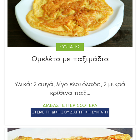
ΣΥΝΤΑΓΕΣ
Ομελέτα με παξιμάδια
Υλικά: 2 αυγά, λίγο ελαιόλαδο, 2 μικρά
κρίθινα παξ...
ΔΙΑΒΑΣΤΕ ΠΕΡΙΣΣΟΤΕΡΑ
ΣΤΕΙΛΕ ΤΗ ΔΙΚΗ ΣΟΥ ΔΙΑΙΤΗΤΙΚΗ ΣΥΝΤΑΓΗ