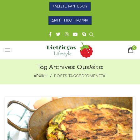
ΚΛΕΙΣΤΕ ΡΑΝΤΕΒΟΥ
ΔΙΑΙΤΗΤΙΚΟ ΠΡΟΦΙΛ
0
Tag Archives: Ομελέτα
ΑΡΧΙΚΗ
POSTS TAGGED "ΟΜΕΛΕΤΑ"