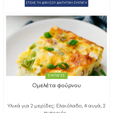
ΣΤΕΙΛΕ ΤΗ ΔΙΚΗ ΣΟΥ ΔΙΑΙΤΗΤΙΚΗ ΣΥΝΤΑΓΗ
ΣΥΝΤΑΓΕΣ
Ομελέτα φούρνου
Υλικά για 2 μερίδες: Ελαιόλαδο, 4 αυγά, 2