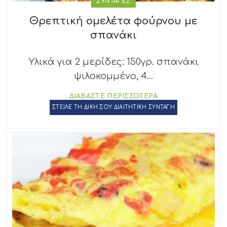
ΣΥΝΤΑΓΕΣ
Θρεπτική ομελέτα φούρνου με
σπανάκι
Υλικά για 2 μερίδες: 150γρ. σπανάκι
ψιλοκομμένο, 4...
ΔΙΑΒΑΣΤΕ ΠΕΡΙΣΣΟΤΕΡΑ
ΣΤΕΙΛΕ ΤΗ ΔΙΚΗ ΣΟΥ ΔΙΑΙΤΗΤΙΚΗ ΣΥΝΤΑΓΗ