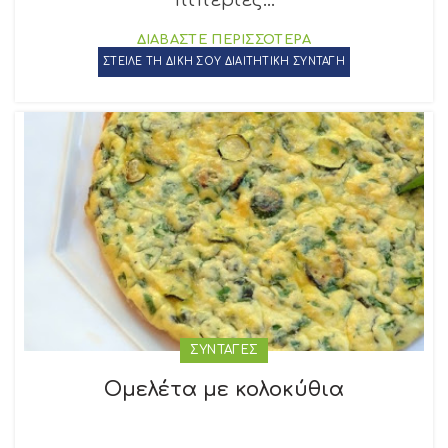
πιπεριές...
ΔΙΑΒΑΣΤΕ ΠΕΡΙΣΣΟΤΕΡΑ
ΣΤΕΙΛΕ ΤΗ ΔΙΚΗ ΣΟΥ ΔΙΑΙΤΗΤΙΚΗ ΣΥΝΤΑΓΗ
ΣΥΝΤΑΓΕΣ
Ομελέτα με κολοκύθια