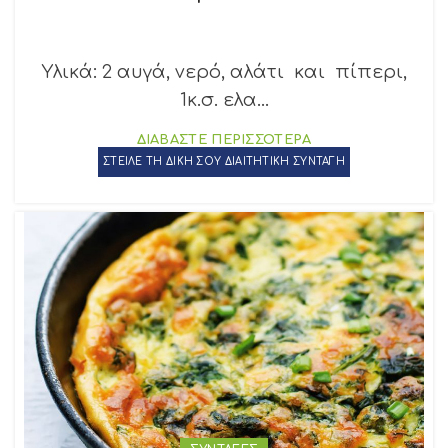
Υλικά: 2 αυγά, νερό, αλάτι και πίπερι,
1κ.σ. ελα...
ΔΙΑΒΑΣΤΕ ΠΕΡΙΣΣΟΤΕΡΑ
ΣΤΕΙΛΕ ΤΗ ΔΙΚΗ ΣΟΥ ΔΙΑΙΤΗΤΙΚΗ ΣΥΝΤΑΓΗ