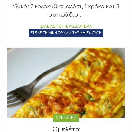
Υλικά: 2 κολοκύθια, αλάτι, 1 κρόκο και 3
ασπράδια ...
ΔΙΑΒΑΣΤΕ ΠΕΡΙΣΣΟΤΕΡΑ
ΣΤΕΙΛΕ ΤΗ ΔΙΚΗ ΣΟΥ ΔΙΑΙΤΗΤΙΚΗ ΣΥΝΤΑΓΗ
ΣΥΝΤΑΓΕΣ
Ομελέτα