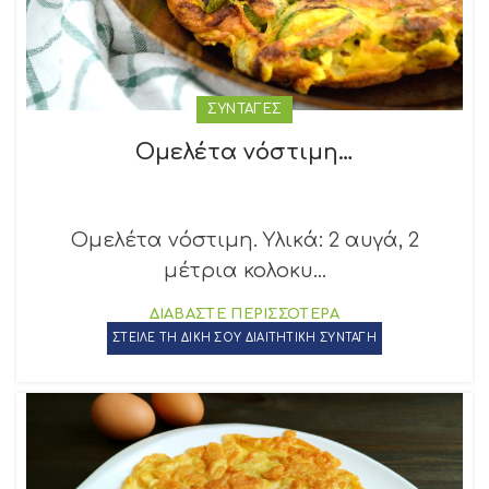
ΣΥΝΤΑΓΕΣ
Ομελέτα νόστιμη…
Ομελέτα νόστιμη. Υλικά: 2 αυγά, 2
μέτρια κολοκυ...
ΔΙΑΒΑΣΤΕ ΠΕΡΙΣΣΟΤΕΡΑ
ΣΤΕΙΛΕ ΤΗ ΔΙΚΗ ΣΟΥ ΔΙΑΙΤΗΤΙΚΗ ΣΥΝΤΑΓΗ