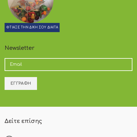
ΦΤΙΑΞΕ ΤΗΝ ΔΙΚΗ ΣΟΥ ΔΙΑΙΤΑ
Newsletter
Δείτε επίσης