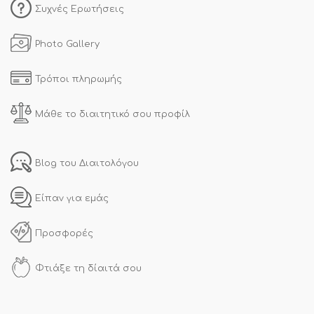
Συχνές Ερωτήσεις
Photo Gallery
Τρόποι πληρωμής
Μάθε το διαιτητικό σου προφίλ
Blog του Διαιτολόγου
Είπαν για εμάς
Προσφορές
Φτιάξε τη δίαιτά σου