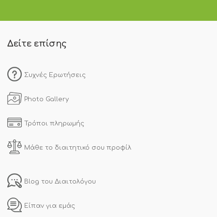
Δείτε επίσης
Συχνές Ερωτήσεις
Photo Gallery
Τρόποι πληρωμής
Μάθε το διαιτητικό σου προφίλ
Blog του Διαιτολόγου
Είπαν για εμάς