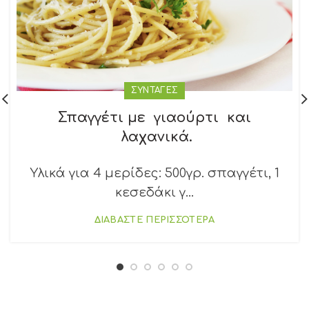
ΣΥΝΤΑΓΕΣ
Σπαγγέτι με γιαούρτι και
λαχανικά.
Υλικά για 4 μερίδες: 500γρ. σπαγγέτι, 1
κεσεδάκι γ...
ΔΙΑΒΑΣΤΕ ΠΕΡΙΣΣΟΤΕΡΑ