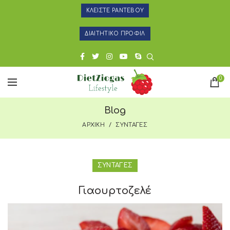
ΚΛΕΙΣΤΕ ΡΑΝΤΕΒΟΥ
ΔΙΑΙΤΗΤΙΚΟ ΠΡΟΦΙΛ
0
Blog
ΑΡΧΙΚΗ
ΣΥΝΤΑΓΕΣ
ΣΥΝΤΑΓΕΣ
Γιαουρτοζελέ