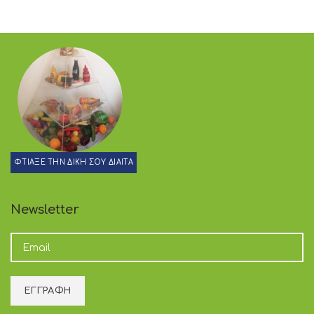
ΦΤΙΑΞΕ ΤΗΝ ΔΙΚΗ ΣΟΥ ΔΙΑΙΤΑ
Newsletter