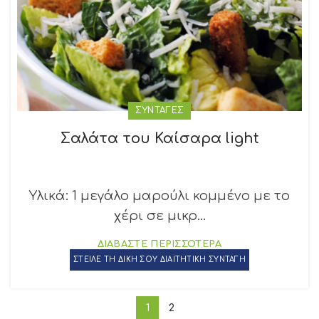
ΣΥΝΤΑΓΕΣ
Σαλάτα του Καίσαρα light
Yλικά: 1 μεγάλο μαρούλι κομμένο με το
χέρι σε μικρ...
ΔΙΑΒΑΣΤΕ ΠΕΡΙΣΣΟΤΕΡΑ
ΣΤΕΙΛΕ ΤΗ ΔΙΚΗ ΣΟΥ ΔΙΑΙΤΗΤΙΚΗ ΣΥΝΤΑΓΗ
1
2