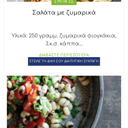
ΣΥΝΤΑΓΕΣ
Σαλάτα με ζυμαρικά
Υλικά: 250 γραμμ. ζυμαρικά φιογκάκια,
3.κ.σ. κάππα...
ΔΙΑΒΑΣΤΕ ΠΕΡΙΣΣΟΤΕΡΑ
ΣΤΕΙΛΕ ΤΗ ΔΙΚΗ ΣΟΥ ΔΙΑΙΤΗΤΙΚΗ ΣΥΝΤΑΓΗ