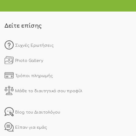
Δείτε επίσης
Συχνές Ερωτήσεις
Photo Gallery
Τρόποι πληρωμής
Μάθε το διαιτητικό σου προφίλ
Blog του Διαιτολόγου
Είπαν για εμάς