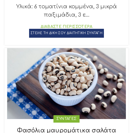
Υλικά: 6 τοματίνια κομμένα, 3 μικρά
παξιμάδια, 3 ε...
ΔΙΑΒΑΣΤΕ ΠΕΡΙΣΣΟΤΕΡΑ
ΣΤΕΙΛΕ ΤΗ ΔΙΚΗ ΣΟΥ ΔΙΑΙΤΗΤΙΚΗ ΣΥΝΤΑΓΗ
ΣΥΝΤΑΓΕΣ
Φασόλια μαυρομάτικα σαλάτα