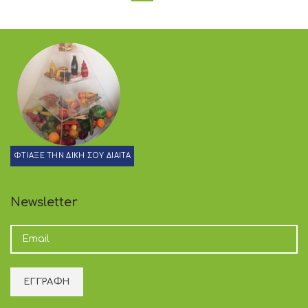
ΦΤΙΑΞΕ ΤΗΝ ΔΙΚΗ ΣΟΥ ΔΙΑΙΤΑ
Newsletter