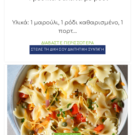
Υλικά: 1 μαρούλι, 1 ρόδι καθαρισμένο, 1
πορτ...
ΔΙΑΒΑΣΤΕ ΠΕΡΙΣΣΟΤΕΡΑ
ΣΤΕΙΛΕ ΤΗ ΔΙΚΗ ΣΟΥ ΔΙΑΙΤΗΤΙΚΗ ΣΥΝΤΑΓΗ