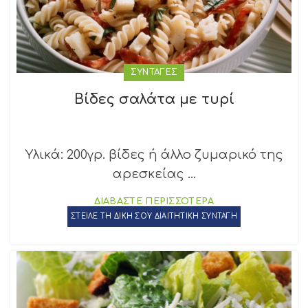
ΣΥΝΤΑΓΕΣ
Βίδες σαλάτα με τυρί
Υλικά: 200γρ. βίδες ή άλλο ζυμαρικό της
αρεσκείας ...
ΔΙΑΒΑΣΤΕ ΠΕΡΙΣΣΟΤΕΡΑ
ΣΤΕΙΛΕ ΤΗ ΔΙΚΗ ΣΟΥ ΔΙΑΙΤΗΤΙΚΗ ΣΥΝΤΑΓΗ