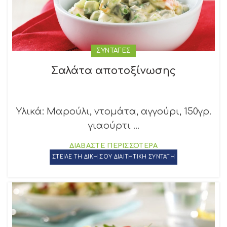
ΣΥΝΤΑΓΕΣ
Σαλάτα αποτοξίνωσης
Υλικά: Μαρούλι, ντομάτα, αγγούρι, 150γρ.
γιαούρτι ...
ΔΙΑΒΑΣΤΕ ΠΕΡΙΣΣΟΤΕΡΑ
ΣΤΕΙΛΕ ΤΗ ΔΙΚΗ ΣΟΥ ΔΙΑΙΤΗΤΙΚΗ ΣΥΝΤΑΓΗ