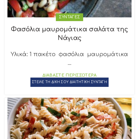
ΣΥΝΤΑΓΕΣ
Φασόλια μαυρομάτικα σαλάτα της
Νάγιας
Υλικά: 1 πακέτο φασόλια μαυρομάτικα
...
ΔΙΑΒΑΣΤΕ ΠΕΡΙΣΣΟΤΕΡΑ
ΣΤΕΙΛΕ ΤΗ ΔΙΚΗ ΣΟΥ ΔΙΑΙΤΗΤΙΚΗ ΣΥΝΤΑΓΗ