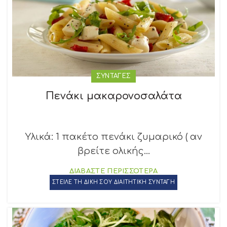
ΣΥΝΤΑΓΕΣ
Πενάκι μακαρονοσαλάτα
Υλικά: 1 πακέτο πενάκι ζυμαρικό ( αν
βρείτε ολικής...
ΔΙΑΒΑΣΤΕ ΠΕΡΙΣΣΟΤΕΡΑ
ΣΤΕΙΛΕ ΤΗ ΔΙΚΗ ΣΟΥ ΔΙΑΙΤΗΤΙΚΗ ΣΥΝΤΑΓΗ