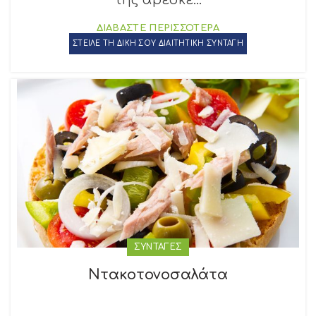
της αρεσκε...
ΔΙΑΒΑΣΤΕ ΠΕΡΙΣΣΟΤΕΡΑ
ΣΤΕΙΛΕ ΤΗ ΔΙΚΗ ΣΟΥ ΔΙΑΙΤΗΤΙΚΗ ΣΥΝΤΑΓΗ
ΣΥΝΤΑΓΕΣ
Ντακοτονοσαλάτα