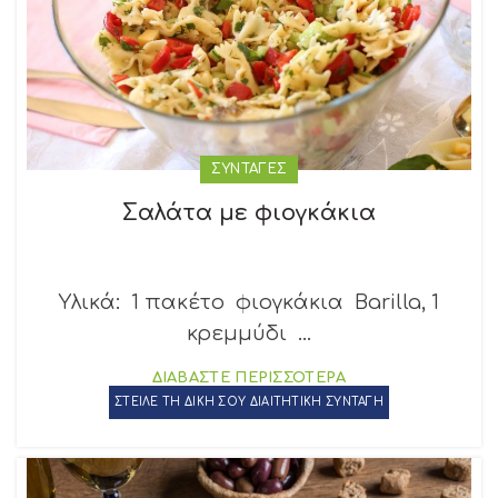
ΣΥΝΤΑΓΕΣ
Σαλάτα με φιογκάκια
Υλικά: 1 πακέτο φιογκάκια Barilla, 1
κρεμμύδι ...
ΔΙΑΒΑΣΤΕ ΠΕΡΙΣΣΟΤΕΡΑ
ΣΤΕΙΛΕ ΤΗ ΔΙΚΗ ΣΟΥ ΔΙΑΙΤΗΤΙΚΗ ΣΥΝΤΑΓΗ