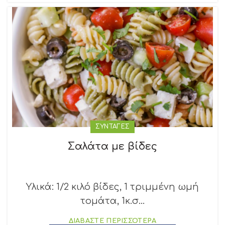
ΣΥΝΤΑΓΕΣ
Σαλάτα με βίδες
Υλικά: 1/2 κιλό βίδες, 1 τριμμένη ωμή
τομάτα, 1κ.σ...
ΔΙΑΒΑΣΤΕ ΠΕΡΙΣΣΟΤΕΡΑ