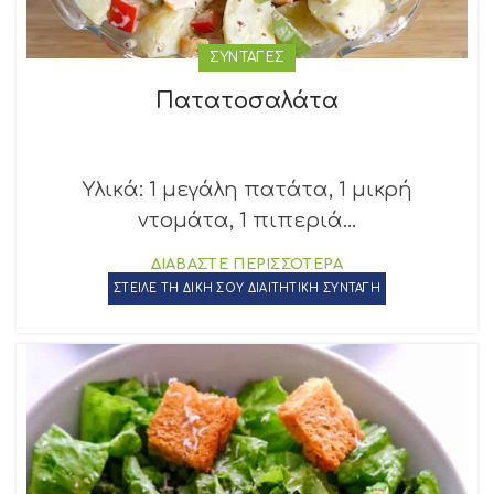
ΣΥΝΤΑΓΕΣ
Πατατοσαλάτα
Υλικά: 1 μεγάλη πατάτα, 1 μικρή
ντομάτα, 1 πιπεριά...
ΔΙΑΒΑΣΤΕ ΠΕΡΙΣΣΟΤΕΡΑ
ΣΤΕΙΛΕ ΤΗ ΔΙΚΗ ΣΟΥ ΔΙΑΙΤΗΤΙΚΗ ΣΥΝΤΑΓΗ