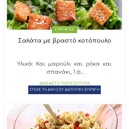
ΣΥΝΤΑΓΕΣ
Σαλάτα με βραστό κοτόπουλο
Υλικά: Και μαρούλι και ρόκα και
σπανάκι, 1 φ...
ΔΙΑΒΑΣΤΕ ΠΕΡΙΣΣΟΤΕΡΑ
ΣΤΕΙΛΕ ΤΗ ΔΙΚΗ ΣΟΥ ΔΙΑΙΤΗΤΙΚΗ ΣΥΝΤΑΓΗ