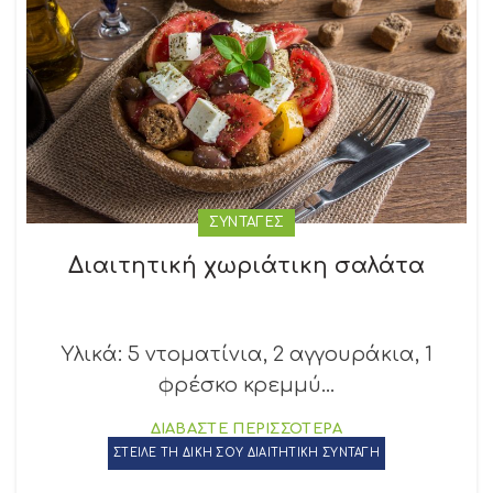
ΣΥΝΤΑΓΕΣ
Διαιτητική χωριάτικη σαλάτα
Υλικά: 5 ντοματίνια, 2 αγγουράκια, 1
φρέσκο κρεμμύ...
ΔΙΑΒΑΣΤΕ ΠΕΡΙΣΣΟΤΕΡΑ
ΣΤΕΙΛΕ ΤΗ ΔΙΚΗ ΣΟΥ ΔΙΑΙΤΗΤΙΚΗ ΣΥΝΤΑΓΗ