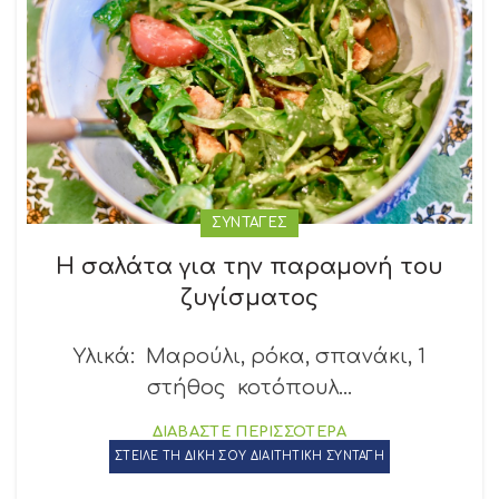
ΣΥΝΤΑΓΕΣ
Η σαλάτα για την παραμονή του
ζυγίσματος
Υλικά: Μαρούλι, ρόκα, σπανάκι, 1
στήθος κοτόπουλ...
ΔΙΑΒΑΣΤΕ ΠΕΡΙΣΣΟΤΕΡΑ
ΣΤΕΙΛΕ ΤΗ ΔΙΚΗ ΣΟΥ ΔΙΑΙΤΗΤΙΚΗ ΣΥΝΤΑΓΗ