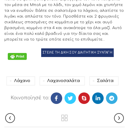
τον μέσα σε Μπολ με το λάδι, τον χυμό λεμόνι και χτυπήστε
τα να ενωθούν. Βάλτε σε σαλατιέρα το λάχανο, αλατίστε το
λιγάκι και απλώστε τον τόνο. Προσθέστε και 2 φρυγανιές
σικάλεως σπασμένες σε κομμάτια με το χέρι και αυγό
βρασμένο, κομμένο στα 4 και ανακάτεψε τα όλα μαζί. Αυτό
είναι ένα πολύ καλό βραδινό για την δίαιτα σας και
μπορείτε να το τρώτε οπότε εσείς το επιθυμείτε…
ΣΤΕΙΛΕ ΤΗ ΔΙΚΗ ΣΟΥ ΔΙΑΙΤΗΤΙΚΗ ΣΥΝΤΑΓΗ
Λάχανο
Λαχανοσαλάτα
Σαλάτα
Κοινοποίησέ το: