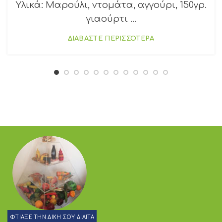
Υλικά: Μαρούλι, ντομάτα, αγγούρι, 150γρ.
γιαούρτι ...
ΔΙΑΒΑΣΤΕ ΠΕΡΙΣΣΟΤΕΡΑ
ΦΤΙΑΞΕ ΤΗΝ ΔΙΚΗ ΣΟΥ ΔΙΑΙΤΑ