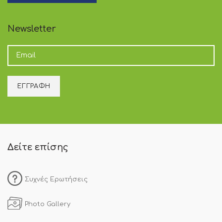
Newsletter
Δείτε επίσης
Συχνές Ερωτήσεις
Photo Gallery