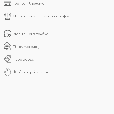
Τρόποι πληρωμής
Μάθε το διαιτητικό σου προφίλ
Blog του Διαιτολόγου
Είπαν για εμάς
Προσφορές
Φτιάξε τη δίαιτά σου