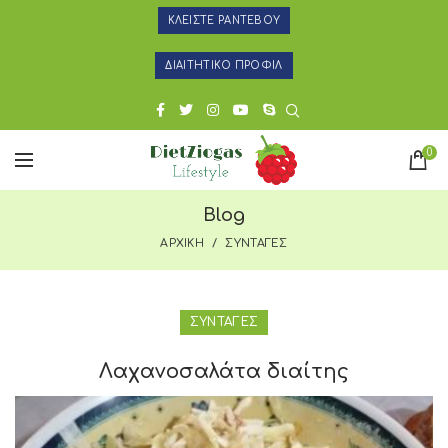
ΚΛΕΙΣΤΕ ΡΑΝΤΕΒΟΥ
ΔΙΑΙΤΗΤΙΚΟ ΠΡΟΦΙΛ
0
Blog
ΑΡΧΙΚΗ
ΣΥΝΤΑΓΕΣ
ΣΥΝΤΑΓΕΣ
Λαχανοσαλάτα διαίτης