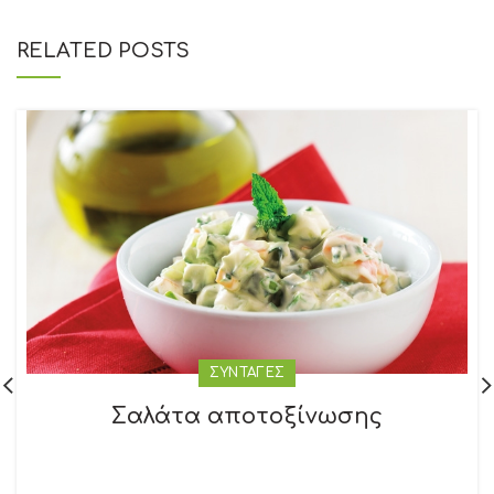
RELATED POSTS
ΣΥΝΤΑΓΕΣ
Σαλάτα αποτοξίνωσης