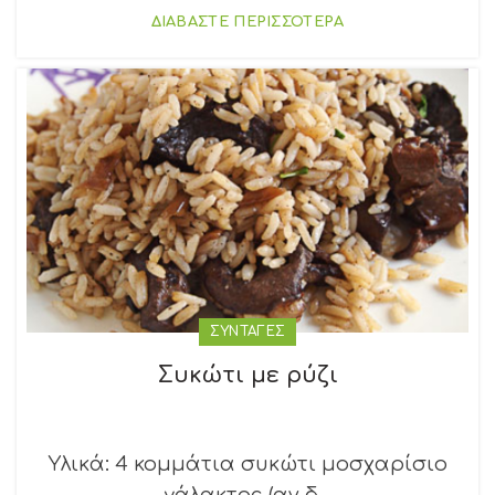
ΔΙΑΒΑΣΤΕ ΠΕΡΙΣΣΟΤΕΡΑ
ΣΥΝΤΑΓΕΣ
Συκώτι με ρύζι
Υλικά: 4 κομμάτια συκώτι μοσχαρίσιο