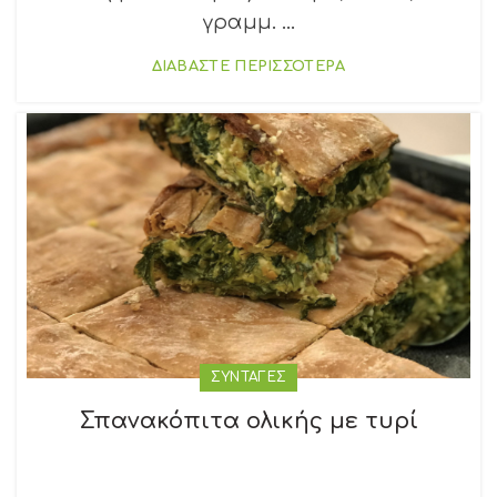
γραμμ. ...
ΔΙΑΒΑΣΤΕ ΠΕΡΙΣΣΟΤΕΡΑ
ΣΥΝΤΑΓΕΣ
Σπανακόπιτα ολικής με τυρί