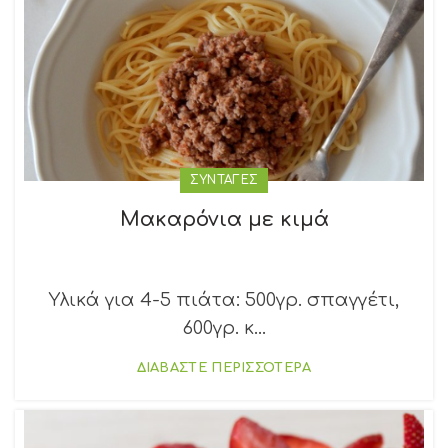
ΣΥΝΤΑΓΕΣ
Μακαρόνια με κιμά
Υλικά για 4-5 πιάτα: 500γρ. σπαγγέτι,
600γρ. κ...
ΔΙΑΒΑΣΤΕ ΠΕΡΙΣΣΟΤΕΡΑ