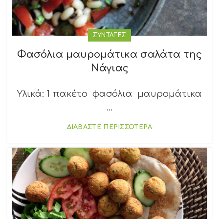
ΣΥΝΤΑΓΕΣ
Φασόλια μαυρομάτικα σαλάτα της
Νάγιας
Υλικά: 1 πακέτο φασόλια μαυρομάτικα
...
ΔΙΑΒΑΣΤΕ ΠΕΡΙΣΣΟΤΕΡΑ