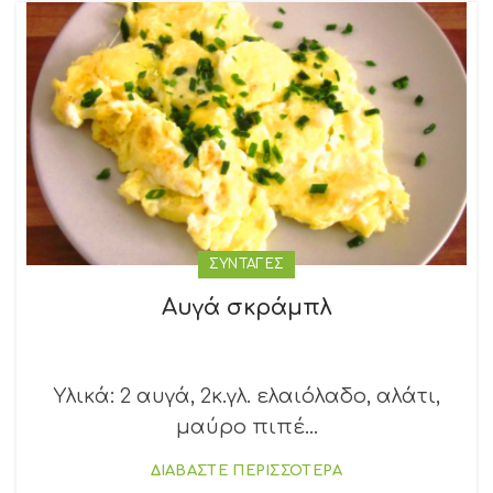
ΣΥΝΤΑΓΕΣ
Αυγά σκράμπλ
Υλικά: 2 αυγά, 2κ.γλ. ελαιόλαδο, αλάτι,
μαύρο πιπέ...
ΔΙΑΒΑΣΤΕ ΠΕΡΙΣΣΟΤΕΡΑ