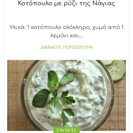
Κοτόπουλο με ρύζι της Νάγιας
Υλικά: 1 κοτόπουλο ολόκληρο, χυμό από 1
λεμόνι και...
ΔΙΑΒΑΣΤΕ ΠΕΡΙΣΣΟΤΕΡΑ
ΣΥΝΤΑΓΕΣ