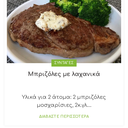
ΣΥΝΤΑΓΕΣ
Μπριζόλες με λαχανικά
Υλικά για 2 άτομα: 2 μπριζόλες
μοσχαρίσιες, 2κ.γλ....
ΔΙΑΒΑΣΤΕ ΠΕΡΙΣΣΟΤΕΡΑ