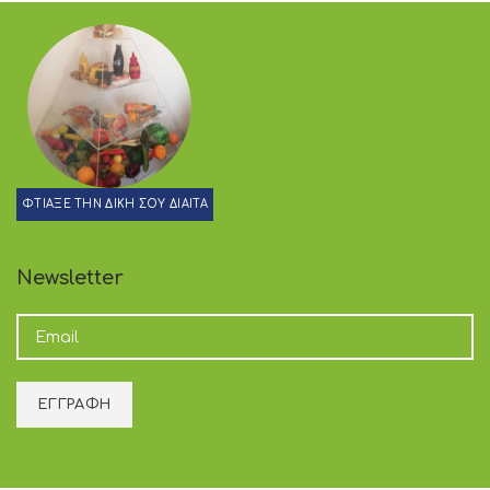
ΦΤΙΑΞΕ ΤΗΝ ΔΙΚΗ ΣΟΥ ΔΙΑΙΤΑ
Newsletter