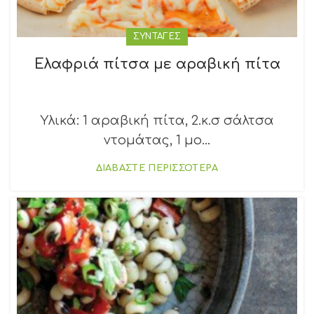
ΣΥΝΤΑΓΕΣ
Ελαφριά πίτσα με αραβική πίτα
Υλικά: 1 αραβική πίτα, 2.κ.σ σάλτσα
ντομάτας, 1 μο...
ΔΙΑΒΑΣΤΕ ΠΕΡΙΣΣΟΤΕΡΑ