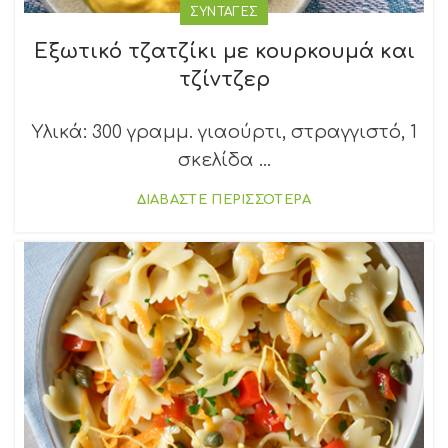
ΣΥΝΤΑΓΕΣ
Εξωτικό τζατζίκι με κουρκουμά και
τζίντζερ
Υλικά: 300 γραμμ. γιαούρτι, στραγγιστό, 1
σκελίδα ...
ΔΙΑΒΑΣΤΕ ΠΕΡΙΣΣΟΤΕΡΑ