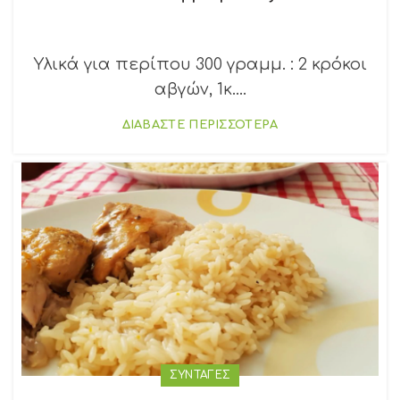
Υλικά για περίπου 300 γραμμ. : 2 κρόκοι
αβγών, 1κ....
ΔΙΑΒΑΣΤΕ ΠΕΡΙΣΣΟΤΕΡΑ
ΣΥΝΤΑΓΕΣ