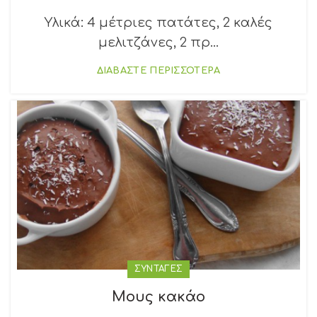
Υλικά: 4 μέτριες πατάτες, 2 καλές
μελιτζάνες, 2 πρ...
ΔΙΑΒΑΣΤΕ ΠΕΡΙΣΣΟΤΕΡΑ
ΣΥΝΤΑΓΕΣ
Μους κακάο