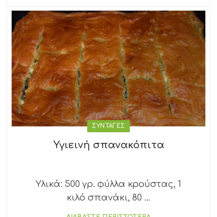
ΣΥΝΤΑΓΕΣ
Υγιεινή σπανακόπιτα
Υλικά: 500 γρ. φύλλα κρούστας, 1
κιλό σπανάκι, 80 ...