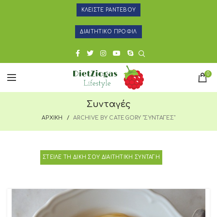
ΚΛΕΙΣΤΕ ΡΑΝΤΕΒΟΥ
ΔΙΑΙΤΗΤΙΚΟ ΠΡΟΦΙΛ
0
Συνταγές
ΑΡΧΙΚΗ
ARCHIVE BY CATEGORY "ΣΥΝΤΑΓΕΣ"
ΣΤΕΙΛΕ ΤΗ ΔΙΚΗ ΣΟΥ ΔΙΑΙΤΗΤΙΚΗ ΣΥΝΤΑΓΗ