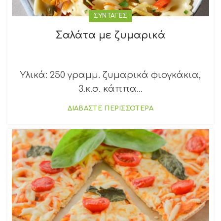
ΣΥΝΤΑΓΕΣ
Σαλάτα με ζυμαρικά
Υλικά: 250 γραμμ. ζυμαρικά φιογκάκια,
3.κ.σ. κάππα...
ΔΙΑΒΑΣΤΕ ΠΕΡΙΣΣΟΤΕΡΑ