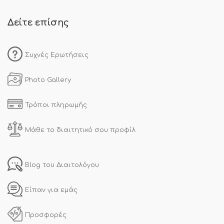
Δείτε επίσης
Συχνές Ερωτήσεις
Photo Gallery
Τρόποι πληρωμής
Μάθε το διαιτητικό σου προφίλ
Blog του Διαιτολόγου
Είπαν για εμάς
Προσφορές