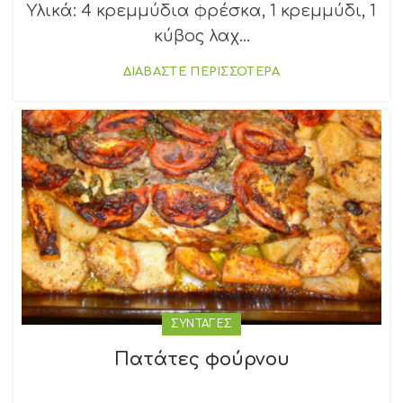
Υλικά: 4 κρεμμύδια φρέσκα, 1 κρεμμύδι, 1
κύβος λαχ...
ΔΙΑΒΑΣΤΕ ΠΕΡΙΣΣΟΤΕΡΑ
ΣΥΝΤΑΓΕΣ
Πατάτες φούρνου