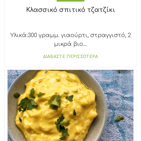
Κλασσικό σπιτικό τζατζίκι
Υλικά:300 γραμμ. γιαούρτι, στραγγιστό, 2
μικρά βιο...
ΔΙΑΒΑΣΤΕ ΠΕΡΙΣΣΟΤΕΡΑ