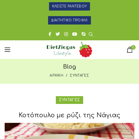
ΚΛΕΙΣΤΕ ΡΑΝΤΕΒΟΥ
ΔΙΑΙΤΗΤΙΚΟ ΠΡΟΦΙΛ
0
Blog
ΑΡΧΙΚΗ
ΣΥΝΤΑΓΕΣ
ΣΥΝΤΑΓΕΣ
Κοτόπουλο με ρύζι της Νάγιας