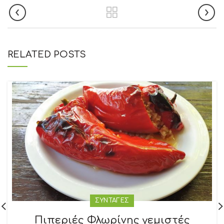
RELATED POSTS
ΣΥΝΤΑΓΕΣ
Πιπεριές Φλωρίνης γεμιστές