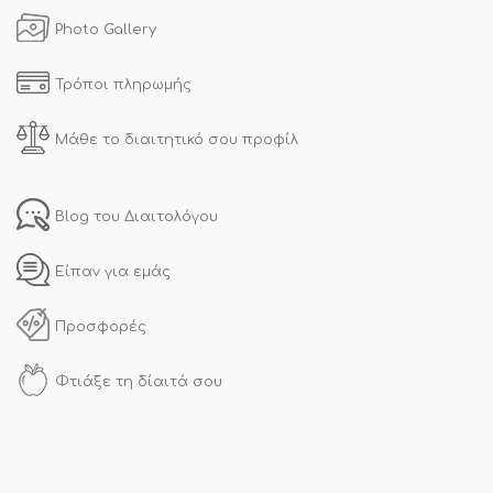
Photo Gallery
Τρόποι πληρωμής
Μάθε το διαιτητικό σου προφίλ
Blog του Διαιτολόγου
Είπαν για εμάς
Προσφορές
Φτιάξε τη δίαιτά σου