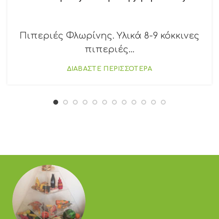
Πιπεριές Φλωρίνης. Υλικά 8-9 κόκκινες
πιπεριές...
ΔΙΑΒΑΣΤΕ ΠΕΡΙΣΣΟΤΕΡΑ