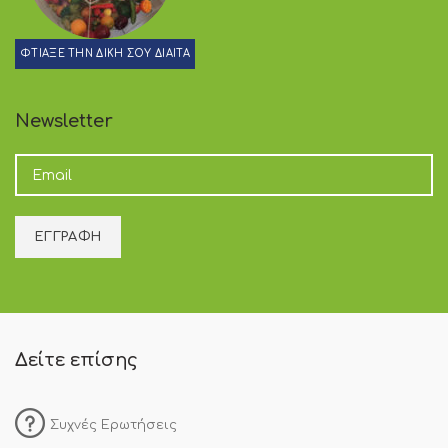
ΦΤΙΑΞΕ ΤΗΝ ΔΙΚΗ ΣΟΥ ΔΙΑΙΤΑ
Newsletter
Δείτε επίσης
Συχνές Ερωτήσεις