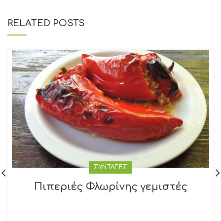
RELATED POSTS
ΣΥΝΤΑΓΕΣ
Πιπεριές Φλωρίνης γεμιστές