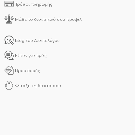
Τρόποι πληρωμής
Μάθε το διαιτητικό σου προφίλ
Blog του Διαιτολόγου
Είπαν για εμάς
Προσφορές
Φτιάξε τη δίαιτά σου