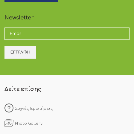
Newsletter
Δείτε επίσης
Συχνές Ερωτήσεις
Photo Gallery