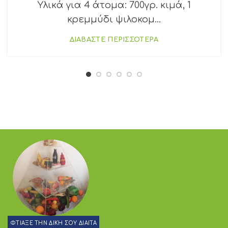
Υλικά για 4 άτομα: 700γρ. κιμά, 1
κρεμμύδι ψιλοκομ...
ΔΙΑΒΑΣΤΕ ΠΕΡΙΣΣΟΤΕΡΑ
ΦΤΙΑΞΕ ΤΗΝ ΔΙΚΗ ΣΟΥ ΔΙΑΙΤΑ