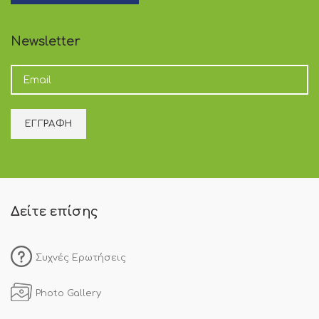
Newsletter
Δείτε επίσης
Συχνές Ερωτήσεις
Photo Gallery