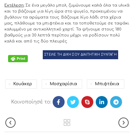
Εκτέλεση:
Σε ένα μεγάλο μπολ, ζυμώνουμε καλά όλα τα υλικά
και το βάζουμε για λίγη ώρα στο ψυγείο, προκειμένου να
βγάλουν τα αρώματα τους. Βάζουμε λίγο λάδι στα χέρια
μας, πλάθουμε τα μπιφτέκια και τα τοποθετούμε σε ταψάκι
καλυμμένο με αντικολλητικό χαρτί. Τα ψήνουμε στους 180
βαθμούς για 30 λεπτά περίπου μέχρι να ροδίσουν πολύ
καλά και από τις δύο πλευρές.
ΣΤΕΙΛΕ ΤΗ ΔΙΚΗ ΣΟΥ ΔΙΑΙΤΗΤΙΚΗ ΣΥΝΤΑΓΗ
Κουάκερ
Μοσχαρίσια
Μπιφτέκια
Κοινοποίησέ το: