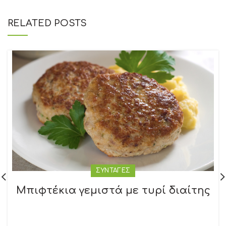
RELATED POSTS
ΣΥΝΤΑΓΕΣ
Μπιφτέκια γεμιστά με τυρί διαίτης