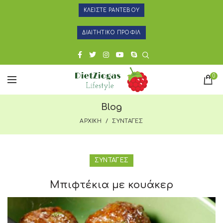
ΚΛΕΙΣΤΕ ΡΑΝΤΕΒΟΥ
ΔΙΑΙΤΗΤΙΚΟ ΠΡΟΦΙΛ
0
Blog
ΑΡΧΙΚΗ
ΣΥΝΤΑΓΕΣ
ΣΥΝΤΑΓΕΣ
Μπιφτέκια με κουάκερ