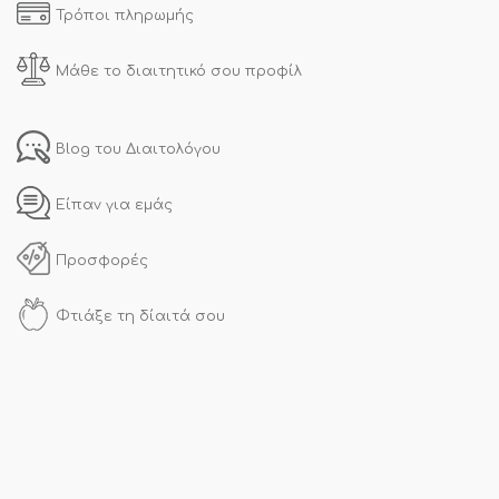
Τρόποι πληρωμής
Μάθε το διαιτητικό σου προφίλ
Blog του Διαιτολόγου
Είπαν για εμάς
Προσφορές
Φτιάξε τη δίαιτά σου