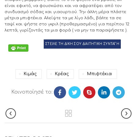
είναι εφικτό, να φουσκώσει και να αφρατέψει από τον
συνδυασμό σόδας και γιαουρτιού. Την άλλη μέρα πλάστε
μέτρια μπιφτέκια. Αλείψτε τα με λίγο λάδι, βάλτε τα σε
ταψί και ψήστε στο γκριλ (προθερμασμένο) για περίπου 12
λεπτά, γυρίζοντάς τα μια φορά ( να μην τα παραψήσετε ).
ΣΤΕΙΛΕ ΤΗ ΔΙΚΗ ΣΟΥ ΔΙΑΙΤΗΤΙΚΗ ΣΥΝΤΑΓΗ
Κιμάς
Κρέας
Μπιφτέκια
Κοινοποίησέ το: