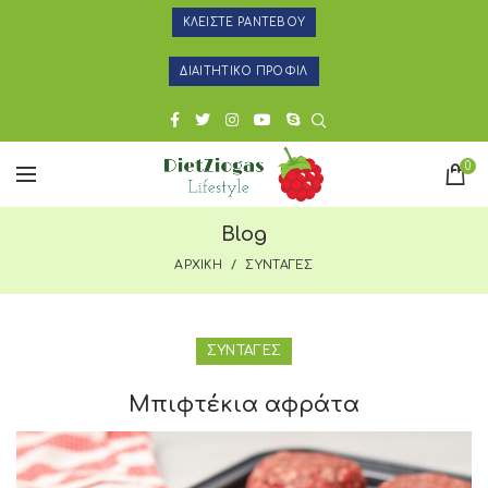
ΚΛΕΙΣΤΕ ΡΑΝΤΕΒΟΥ
ΔΙΑΙΤΗΤΙΚΟ ΠΡΟΦΙΛ
0
Blog
ΑΡΧΙΚΗ
ΣΥΝΤΑΓΕΣ
ΣΥΝΤΑΓΕΣ
Μπιφτέκια αφράτα