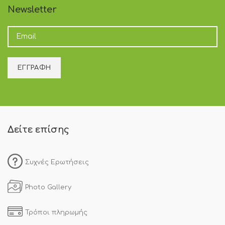
Newsletter
Δείτε επίσης
Συχνές Ερωτήσεις
Photo Gallery
Τρόποι πληρωμής