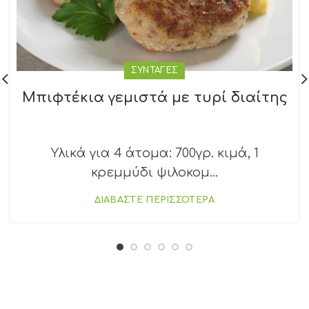
ΣΥΝΤΑΓΕΣ
Μπιφτέκια γεμιστά με τυρί διαίτης
Υλικά για 4 άτομα: 700γρ. κιμά, 1
κρεμμύδι ψιλοκομ...
ΔΙΑΒΑΣΤΕ ΠΕΡΙΣΣΟΤΕΡΑ