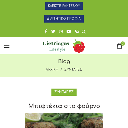
ΚΛΕΙΣΤΕ ΡΑΝΤΕΒΟΥ
ΔΙΑΙΤΗΤΙΚΟ ΠΡΟΦΙΛ
0
Blog
ΑΡΧΙΚΗ
ΣΥΝΤΑΓΕΣ
ΣΥΝΤΑΓΕΣ
Μπιφτέκια στο φούρνο