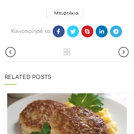
Μπιφτέκια
Κοινοποίησέ το:
RELATED POSTS