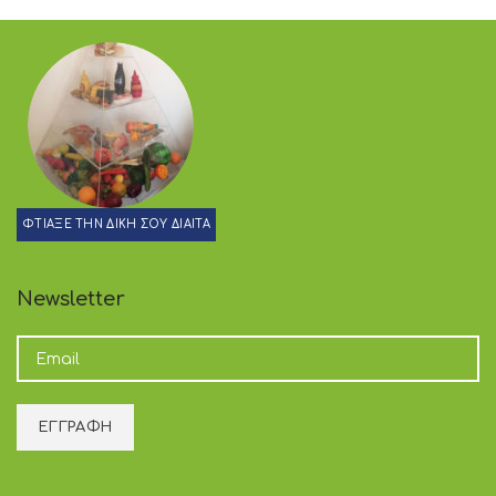
ΦΤΙΑΞΕ ΤΗΝ ΔΙΚΗ ΣΟΥ ΔΙΑΙΤΑ
Newsletter