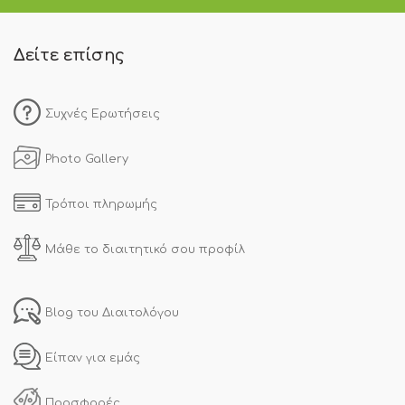
Δείτε επίσης
Συχνές Ερωτήσεις
Photo Gallery
Τρόποι πληρωμής
Μάθε το διαιτητικό σου προφίλ
Blog του Διαιτολόγου
Είπαν για εμάς
Προσφορές