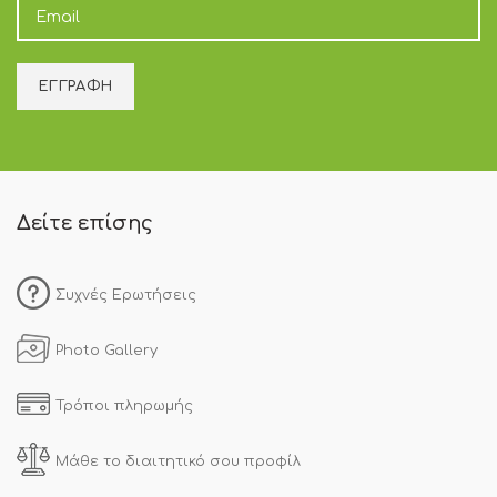
Δείτε επίσης
Συχνές Ερωτήσεις
Photo Gallery
Τρόποι πληρωμής
Μάθε το διαιτητικό σου προφίλ