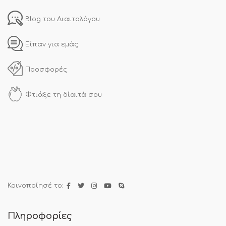
Blog του Διαιτολόγου
Είπαν για εμάς
Προσφορές
Φτιάξε τη δίαιτά σου
Κοινοποίησέ το:
Πληροφορίες