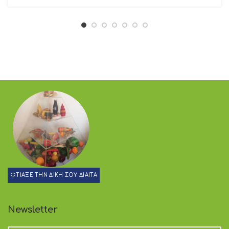
ΦΤΙΑΞΕ ΤΗΝ ΔΙΚΗ ΣΟΥ ΔΙΑΙΤΑ
Newsletter