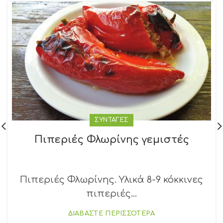
ΣΥΝΤΑΓΕΣ
Πιπεριές Φλωρίνης γεμιστές
Πιπεριές Φλωρίνης. Υλικά 8-9 κόκκινες
πιπεριές...
ΔΙΑΒΑΣΤΕ ΠΕΡΙΣΣΟΤΕΡΑ