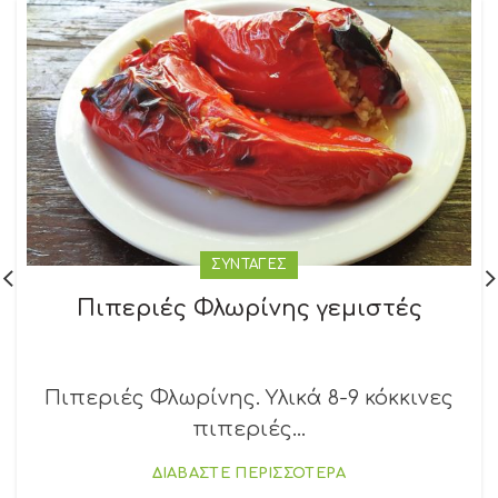
ΣΥΝΤΑΓΕΣ
Πιπεριές Φλωρίνης γεμιστές
Πιπεριές Φλωρίνης. Υλικά 8-9 κόκκινες
πιπεριές...
ΔΙΑΒΑΣΤΕ ΠΕΡΙΣΣΟΤΕΡΑ