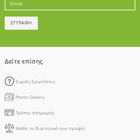
Δείτε επίσης
Συχνές Ερωτήσεις
Photo Gallery
Τρόποι πληρωμής
Μάθε το διαιτητικό σου προφίλ