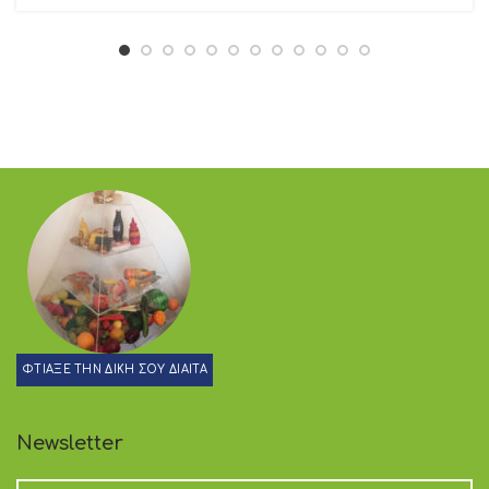
ΦΤΙΑΞΕ ΤΗΝ ΔΙΚΗ ΣΟΥ ΔΙΑΙΤΑ
Newsletter