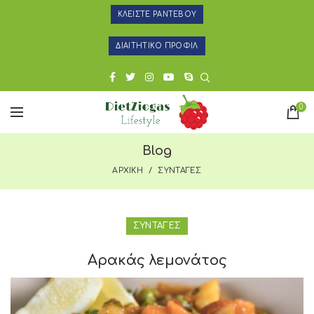
ΚΛΕΙΣΤΕ ΡΑΝΤΕΒΟΥ
ΔΙΑΙΤΗΤΙΚΟ ΠΡΟΦΙΛ
0
Blog
ΑΡΧΙΚΗ
ΣΥΝΤΑΓΕΣ
ΣΥΝΤΑΓΕΣ
Αρακάς λεμονάτος