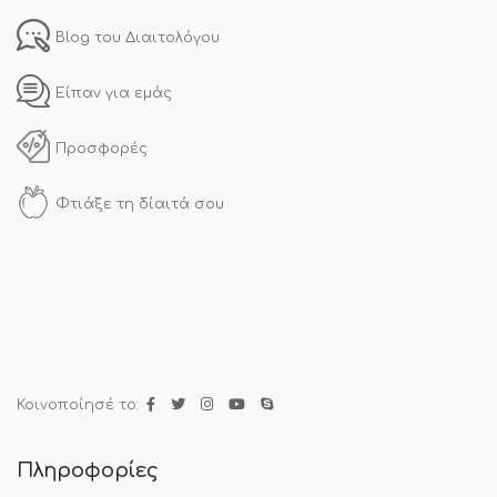
Blog του Διαιτολόγου
Είπαν για εμάς
Προσφορές
Φτιάξε τη δίαιτά σου
Κοινοποίησέ το:
Πληροφορίες