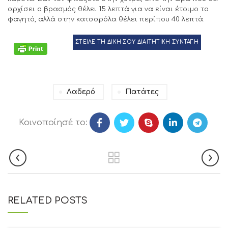
αρχίσει ο βρασμός θέλει 15 λεπτά για να είναι έτοιμο το
φαγητό, αλλά στην κατσαρόλα θέλει περίπου 40 λεπτά.
ΣΤΕΙΛΕ ΤΗ ΔΙΚΗ ΣΟΥ ΔΙΑΙΤΗΤΙΚΗ ΣΥΝΤΑΓΗ
Λαδερό
Πατάτες
Κοινοποίησέ το:
RELATED POSTS