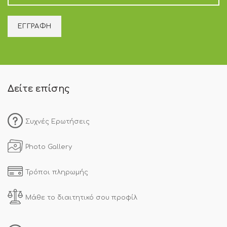
Δείτε επίσης
Συχνές Ερωτήσεις
Photo Gallery
Τρόποι πληρωμής
Μάθε το διαιτητικό σου προφίλ