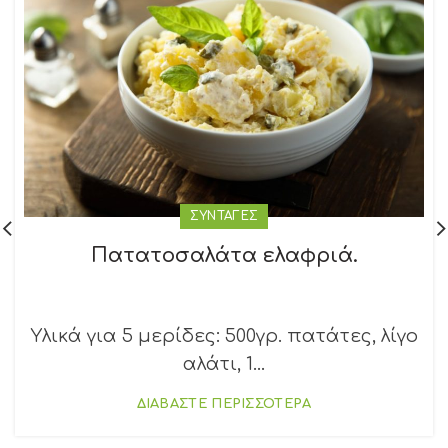
ΣΥΝΤΑΓΕΣ
Πατατοσαλάτα ελαφριά.
Υλικά για 5 μερίδες: 500γρ. πατάτες, λίγο
αλάτι, 1...
ΔΙΑΒΑΣΤΕ ΠΕΡΙΣΣΟΤΕΡΑ