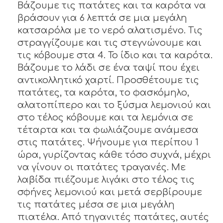
Βάζουμε τις πατάτες και τα καρότα να
βράσουν για 6 λεπτά σε μια μεγάλη
κατσαρόλα με το νερό αλατισμένο. Τις
στραγγίζουμε και τις στεγνώνουμε και
τις κόβουμε στα 4. Το ίδιο και τα καρότα.
Βάζουμε το λάδι σε ένα ταψί που έχει
αντικολλητικό χαρτί. Προσθέτουμε τις
πατάτες, τα καρότα, το φασκόμηλο,
αλατοπίπερο και το ξύσμα λεμονιού και
στο τέλος κόβουμε και τα λεμόνια σε
τέταρτα και τα φωλιάζουμε ανάμεσα
στις πατάτες. Ψήνουμε για περίπου 1
ώρα, γυρίζοντας κάθε τόσο συχνά, μέχρι
να γίνουν οι πατάτες τραγανές. Με
λαβίδα πιέζουμε λιγάκι στο τέλος τις
σφήνες λεμονιού και μετά σερβίρουμε
τις πατάτες μέσα σε μια μεγάλη
πιατέλα. Από τηγανιτές πατάτες, αυτές