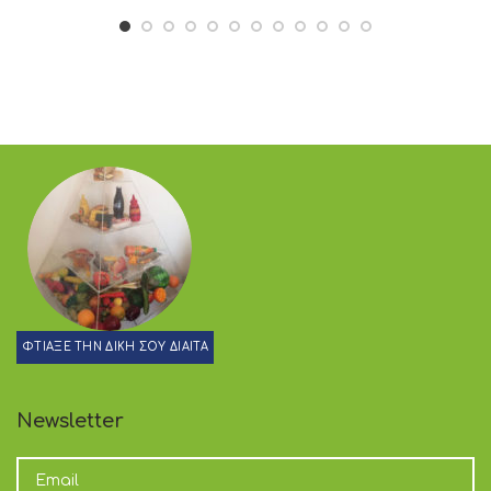
ΦΤΙΑΞΕ ΤΗΝ ΔΙΚΗ ΣΟΥ ΔΙΑΙΤΑ
Newsletter