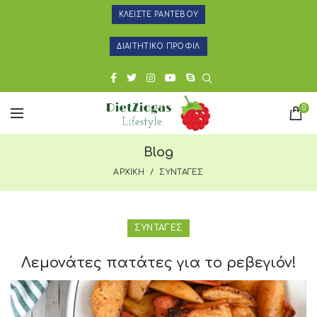
ΚΛΕΙΣΤΕ ΡΑΝΤΕΒΟΥ
ΔΙΑΙΤΗΤΙΚΟ ΠΡΟΦΙΛ
0
Blog
ΑΡΧΙΚΗ
ΣΥΝΤΑΓΕΣ
ΣΥΝΤΑΓΕΣ
Λεμονάτες πατάτες για το ρεβεγιόν!