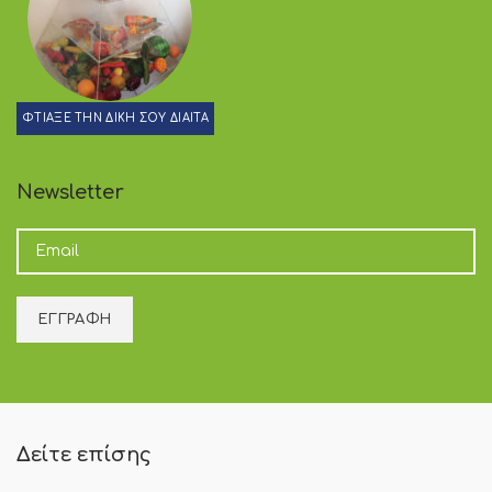
ΦΤΙΑΞΕ ΤΗΝ ΔΙΚΗ ΣΟΥ ΔΙΑΙΤΑ
Newsletter
Δείτε επίσης