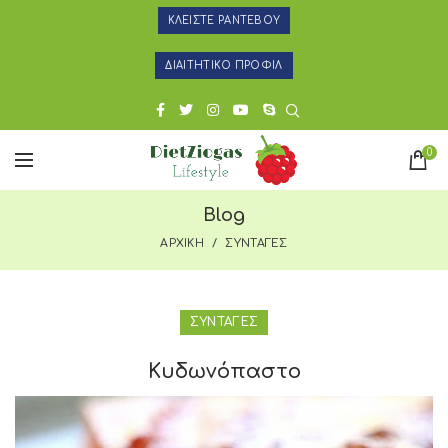
ΚΛΕΙΣΤΕ ΡΑΝΤΕΒΟΥ
ΔΙΑΙΤΗΤΙΚΟ ΠΡΟΦΙΛ
0
Blog
ΑΡΧΙΚΗ
ΣΥΝΤΑΓΕΣ
ΣΥΝΤΑΓΕΣ
Κυδωνόπαστο