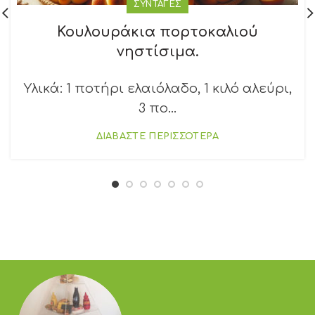
ΣΥΝΤΑΓΕΣ
Κουλουράκια πορτοκαλιού
νηστίσιμα.
Υλικά: 1 ποτήρι ελαιόλαδο, 1 κιλό αλεύρι,
3 πο...
ΔΙΑΒΑΣΤΕ ΠΕΡΙΣΣΟΤΕΡΑ