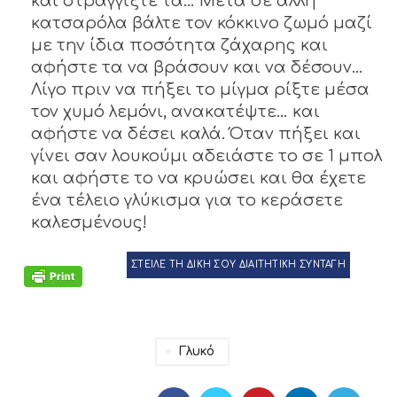
και στραγγίξτε τα… Μετά σε άλλη
κατσαρόλα βάλτε τον κόκκινο ζωμό μαζί
με την ίδια ποσότητα ζάχαρης και
αφήστε τα να βράσουν και να δέσουν…
Λίγο πριν να πήξει το μίγμα ρίξτε μέσα
τον χυμό λεμόνι, ανακατέψτε… και
αφήστε να δέσει καλά. Όταν πήξει και
γίνει σαν λουκούμι αδειάστε το σε 1 μπολ
και αφήστε το να κρυώσει και θα έχετε
ένα τέλειο γλύκισμα για το κεράσετε
καλεσμένους!
ΣΤΕΙΛΕ ΤΗ ΔΙΚΗ ΣΟΥ ΔΙΑΙΤΗΤΙΚΗ ΣΥΝΤΑΓΗ
Γλυκό