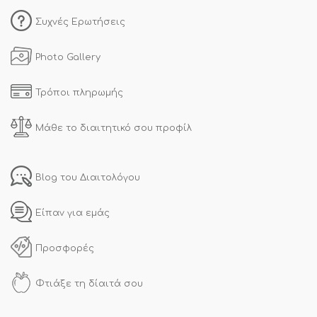
Συχνές Ερωτήσεις
Photo Gallery
Τρόποι πληρωμής
Μάθε το διαιτητικό σου προφίλ
Blog του Διαιτολόγου
Είπαν για εμάς
Προσφορές
Φτιάξε τη δίαιτά σου