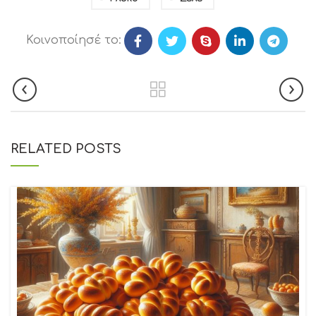
Κοινοποίησέ το:
RELATED POSTS