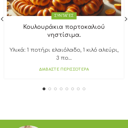
ΣΥΝΤΑΓΕΣ
Κουλουράκια πορτοκαλιού
νηστίσιμα.
Υλικά: 1 ποτήρι ελαιόλαδο, 1 κιλό αλεύρι,
3 πο...
ΔΙΑΒΑΣΤΕ ΠΕΡΙΣΣΟΤΕΡΑ