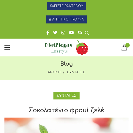
ΚΛΕΙΣΤΕ ΡΑΝΤΕΒΟΥ
ΔΙΑΙΤΗΤΙΚΟ ΠΡΟΦΙΛ
0
Blog
ΑΡΧΙΚΗ
ΣΥΝΤΑΓΕΣ
ΣΥΝΤΑΓΕΣ
Σοκολατένιο φρουί ζελέ