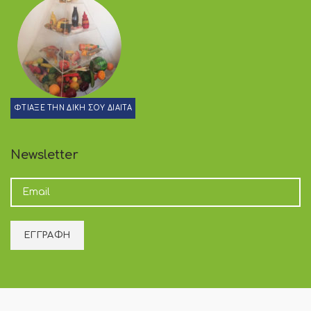
ΦΤΙΑΞΕ ΤΗΝ ΔΙΚΗ ΣΟΥ ΔΙΑΙΤΑ
Newsletter