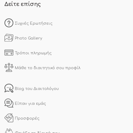
Δείτε επίσης
Συχνές Ερωτήσεις
Photo Gallery
Τρόποι πληρωμής
Μάθε το διαιτητικό σου προφίλ
Blog του Διαιτολόγου
Είπαν για εμάς
Προσφορές