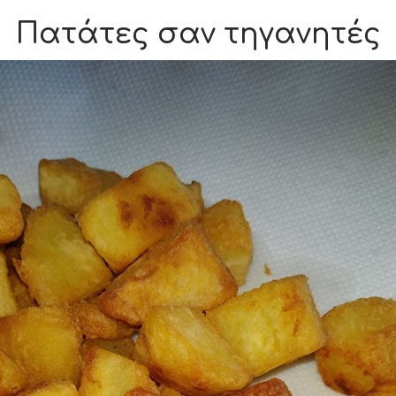
Πατάτες σαν τηγανητές