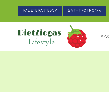
ΚΛΕΙΣΤΕ ΡΑΝΤΕΒΟΥ
ΔΙΑΙΤΗΤΙΚΟ ΠΡΟΦΙΛ
ΑΡΧ