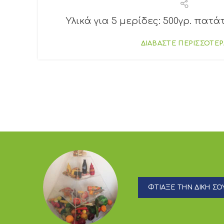
Υλικά για 5 μερίδες: 500γρ. πατάτες
ΔΙΑΒΑΣΤΕ ΠΕΡΙΣΣΟΤΕΡ
ΦΤΙΑΞΕ ΤΗΝ ΔΙΚΗ ΣΟΥ