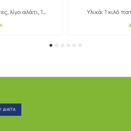
, λίγο αλάτι, 1...
Υλικά: 1 κιλό πα
Α
 ΔΙΑΙΤΑ