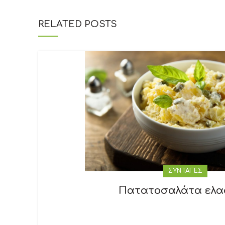
RELATED POSTS
ΣΥΝΤΑΓΕΣ
Πατατοσαλάτα ελα