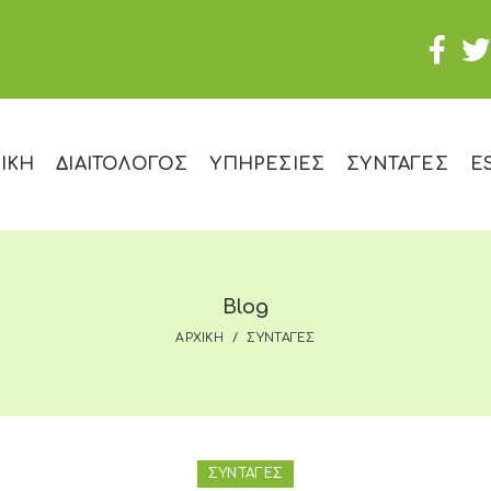
ΙΚΗ
ΔΙΑΙΤΟΛΟΓΟΣ
ΥΠΗΡΕΣΙΕΣ
ΣΥΝΤΑΓΕΣ
E
Blog
ΑΡΧΙΚΗ
ΣΥΝΤΑΓΕΣ
ΣΥΝΤΑΓΕΣ