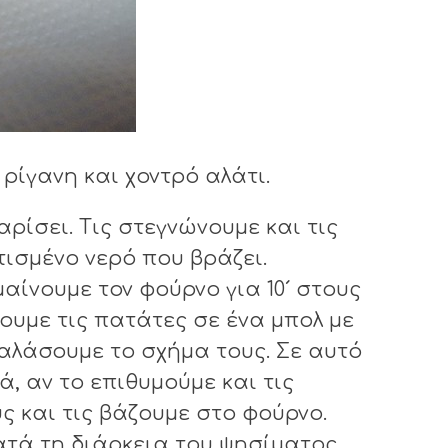
 ρίγανη και χοντρό αλάτι.
ρίσει. Τις στεγνώνουμε και τις
τισμένο νερό που βράζει.
αίνουμε τον φούρνο για 10´ στους
ουμε τις πατάτες σε ένα μπολ με
 χαλάσουμε το σχήμα τους. Σε αυτό
, αν το επιθυμούμε και τις
 και τις βάζουμε στο φούρνο.
Κατά τη διάρκεια του ψησίματος