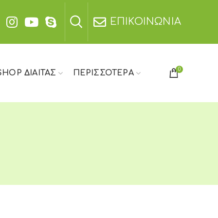
ΕΠΙΚΟΙΝΩΝΙΑ
0
SHOP ΔΙΑΙΤΑΣ
ΠΕΡΙΣΣΟΤΕΡΑ