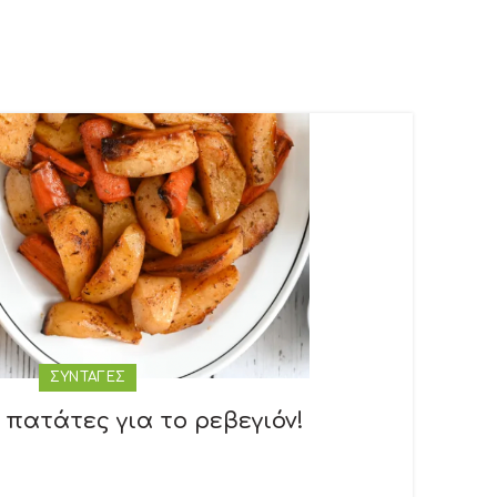
ΣΥΝΤΑΓΕΣ
πατάτες για το ρεβεγιόν!