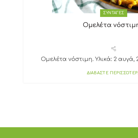
ΣΥΝΤΑΓΕΣ
Ομελέτα νόστιμ
Ομελέτα νόστιμη. Υλικά: 2 αυγά, 2
ΔΙΑΒΑΣΤΕ ΠΕΡΙΣΣΟΤΕΡ