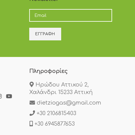
Πληροφορίες
Ηρώδου Αττικού 2,
Χαλάνδρι 15233 Αττική
dietziogas@gmail.com
+30 2106815403
+30 6945877653