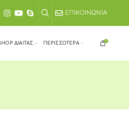
ΕΠΙΚΟΙΝΩΝΙΑ
0
SHOP ΔΙΑΙΤΑΣ
ΠΕΡΙΣΣΟΤΕΡΑ