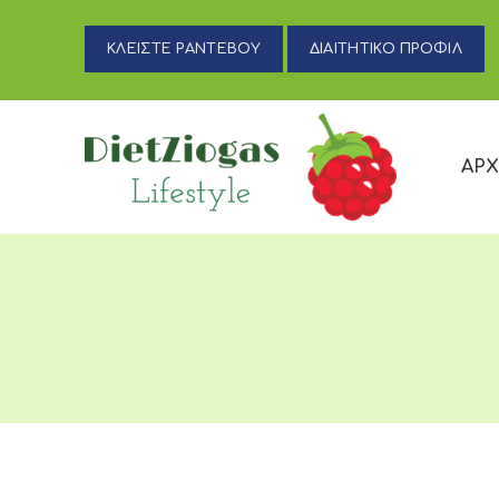
ΚΛΕΙΣΤΕ ΡΑΝΤΕΒΟΥ
ΔΙΑΙΤΗΤΙΚΟ ΠΡΟΦΙΛ
ΑΡΧ