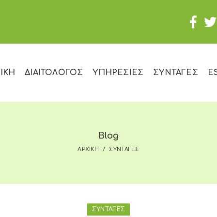
ΙΚΗ
ΔΙΑΙΤΟΛΟΓΟΣ
ΥΠΗΡΕΣΙΕΣ
ΣΥΝΤΑΓΕΣ
E
Blog
ΑΡΧΙΚΗ
ΣΥΝΤΑΓΕΣ
ΣΥΝΤΑΓΕΣ