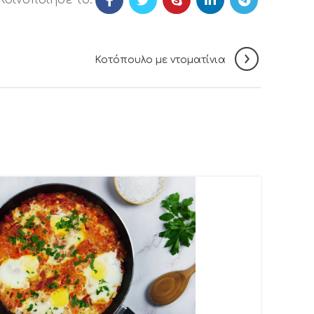
Κοτόπουλο με ντοματίνια