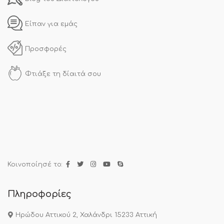
Είπαν για εμάς
Προσφορές
Φτιάξε τη δίαιτά σου
Κοινοποίησέ το:
Πληροφορίες
Ηρώδου Αττικού 2, Χαλάνδρι 15233 Αττική