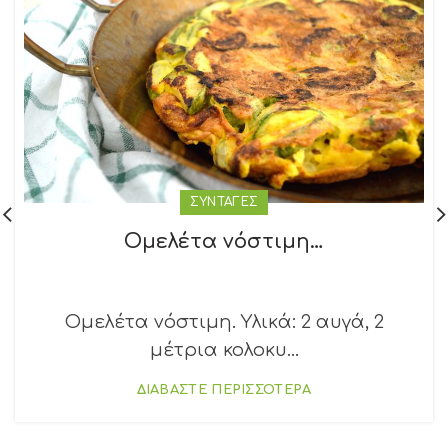
ΣΥΝΤΑΓΕΣ
Ομελέτα νόστιμη…
Ομελέτα νόστιμη. Υλικά: 2 αυγά, 2
μέτρια κολοκυ...
ΔΙΑΒΑΣΤΕ ΠΕΡΙΣΣΟΤΕΡΑ