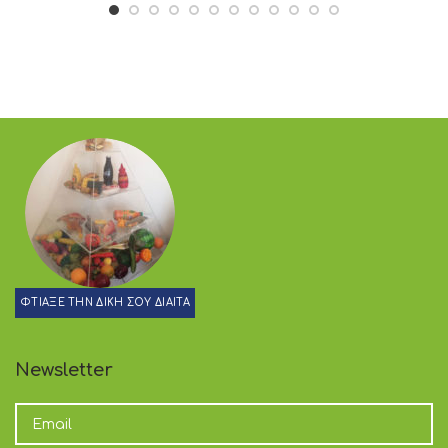
ΦΤΙΑΞΕ ΤΗΝ ΔΙΚΗ ΣΟΥ ΔΙΑΙΤΑ
Newsletter