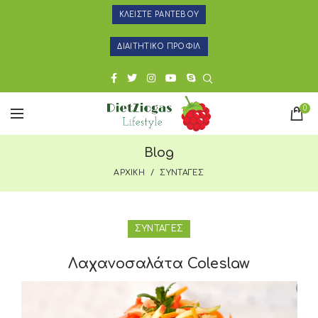
ΚΛΕΙΣΤΕ ΡΑΝΤΕΒΟΥ
ΔΙΑΙΤΗΤΙΚΟ ΠΡΟΦΙΛ
0
Blog
ΑΡΧΙΚΗ
ΣΥΝΤΑΓΕΣ
ΣΥΝΤΑΓΕΣ
Λαχανοσαλάτα Coleslaw