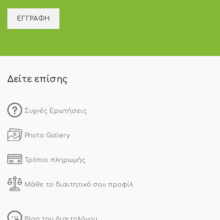
Δείτε επίσης
Συχνές Ερωτήσεις
Photo Gallery
Τρόποι πληρωμής
Μάθε το διαιτητικό σου προφίλ
Blog του Διαιτολόγου