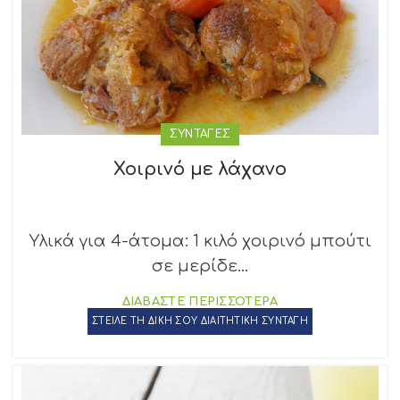
ΣΥΝΤΑΓΕΣ
Χοιρινό με λάχανο
Υλικά για 4-άτομα: 1 κιλό χοιρινό μπούτι
σε μερίδε...
ΔΙΑΒΑΣΤΕ ΠΕΡΙΣΣΟΤΕΡΑ
ΣΤΕΙΛΕ ΤΗ ΔΙΚΗ ΣΟΥ ΔΙΑΙΤΗΤΙΚΗ ΣΥΝΤΑΓΗ