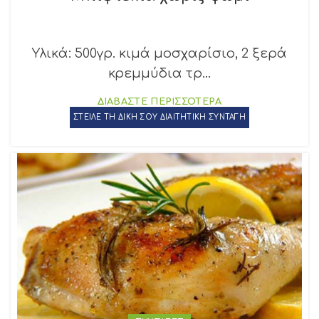
Υλικά: 500γρ. κιμά μοσχαρίσιο, 2 ξερά
κρεμμύδια τρ...
ΔΙΑΒΑΣΤΕ ΠΕΡΙΣΣΟΤΕΡΑ
ΣΤΕΙΛΕ ΤΗ ΔΙΚΗ ΣΟΥ ΔΙΑΙΤΗΤΙΚΗ ΣΥΝΤΑΓΗ