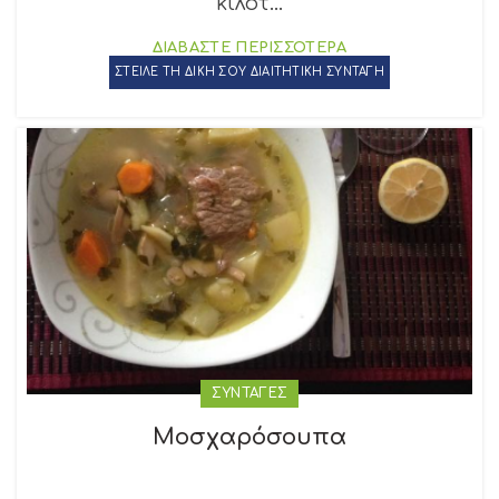
κιλότ...
ΔΙΑΒΑΣΤΕ ΠΕΡΙΣΣΟΤΕΡΑ
ΣΤΕΙΛΕ ΤΗ ΔΙΚΗ ΣΟΥ ΔΙΑΙΤΗΤΙΚΗ ΣΥΝΤΑΓΗ
ΣΥΝΤΑΓΕΣ
Μοσχαρόσουπα