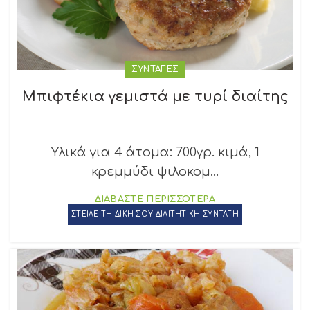
ΣΥΝΤΑΓΕΣ
Μπιφτέκια γεμιστά με τυρί διαίτης
Υλικά για 4 άτομα: 700γρ. κιμά, 1
κρεμμύδι ψιλοκομ...
ΔΙΑΒΑΣΤΕ ΠΕΡΙΣΣΟΤΕΡΑ
ΣΤΕΙΛΕ ΤΗ ΔΙΚΗ ΣΟΥ ΔΙΑΙΤΗΤΙΚΗ ΣΥΝΤΑΓΗ