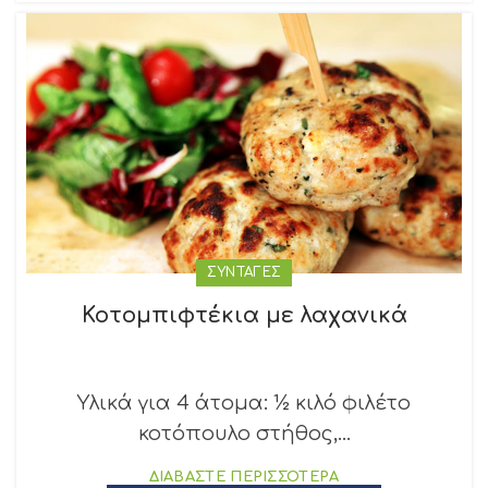
ΣΥΝΤΑΓΕΣ
Κοτομπιφτέκια με λαχανικά
Υλικά για 4 άτομα: ½ κιλό φιλέτο
κοτόπουλο στήθος,...
ΔΙΑΒΑΣΤΕ ΠΕΡΙΣΣΟΤΕΡΑ