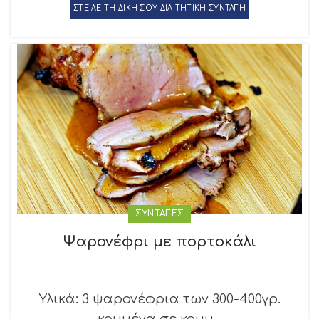
ΣΤΕΙΛΕ ΤΗ ΔΙΚΗ ΣΟΥ ΔΙΑΙΤΗΤΙΚΗ ΣΥΝΤΑΓΗ
ΣΥΝΤΑΓΕΣ
Ψαρονέφρι με πορτοκάλι
Υλικά: 3 ψαρονέφρια των 300-400γρ.