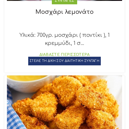
ΣΥΝΤΑΓΕΣ
Μοσχάρι λεμονάτο
Υλικά: 700γρ. μοσχάρι ( ποντίκι ), 1
κρεμμύδι, 1 σ...
ΔΙΑΒΑΣΤΕ ΠΕΡΙΣΣΟΤΕΡΑ
ΣΤΕΙΛΕ ΤΗ ΔΙΚΗ ΣΟΥ ΔΙΑΙΤΗΤΙΚΗ ΣΥΝΤΑΓΗ