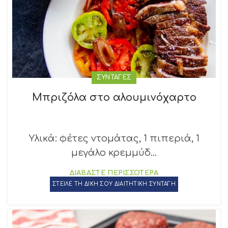
ΣΥΝΤΑΓΕΣ
Μπριζόλα στο αλουμινόχαρτο
Υλικά: φέτες ντομάτας, 1 πιπεριά, 1
μεγάλο κρεμμύδ...
ΔΙΑΒΑΣΤΕ ΠΕΡΙΣΣΟΤΕΡΑ
ΣΤΕΙΛΕ ΤΗ ΔΙΚΗ ΣΟΥ ΔΙΑΙΤΗΤΙΚΗ ΣΥΝΤΑΓΗ