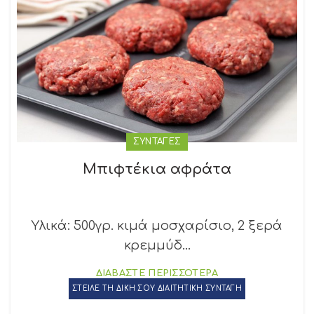
ΣΥΝΤΑΓΕΣ
Μπιφτέκια αφράτα
Υλικά: 500γρ. κιμά μοσχαρίσιο, 2 ξερά
κρεμμύδ...
ΔΙΑΒΑΣΤΕ ΠΕΡΙΣΣΟΤΕΡΑ
ΣΤΕΙΛΕ ΤΗ ΔΙΚΗ ΣΟΥ ΔΙΑΙΤΗΤΙΚΗ ΣΥΝΤΑΓΗ