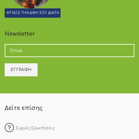
ΦΤΙΑΞΕ ΤΗΝ ΔΙΚΗ ΣΟΥ ΔΙΑΙΤΑ
Newsletter
Δείτε επίσης
Συχνές Ερωτήσεις