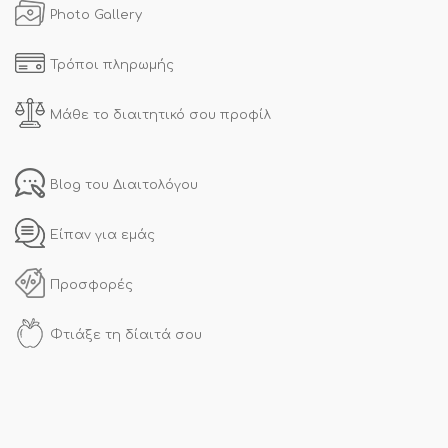
Photo Gallery
Τρόποι πληρωμής
Μάθε το διαιτητικό σου προφίλ
Blog του Διαιτολόγου
Είπαν για εμάς
Προσφορές
Φτιάξε τη δίαιτά σου