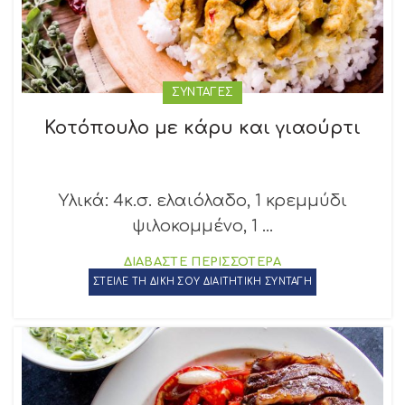
ΣΥΝΤΑΓΕΣ
Κοτόπουλο με κάρυ και γιαούρτι
Υλικά: 4κ.σ. ελαιόλαδο, 1 κρεμμύδι
ψιλοκομμένο, 1 ...
ΔΙΑΒΑΣΤΕ ΠΕΡΙΣΣΟΤΕΡΑ
ΣΤΕΙΛΕ ΤΗ ΔΙΚΗ ΣΟΥ ΔΙΑΙΤΗΤΙΚΗ ΣΥΝΤΑΓΗ