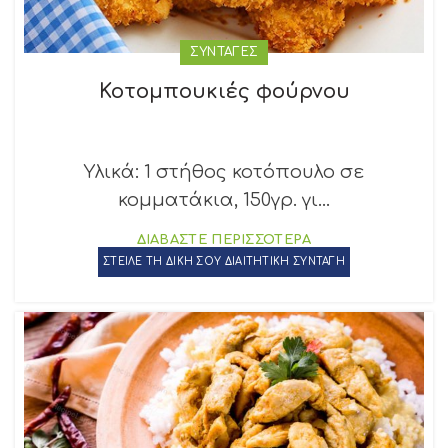
ΣΥΝΤΑΓΕΣ
Κοτομπουκιές φούρνου
Υλικά: 1 στήθος κοτόπουλο σε
κομματάκια, 150γρ. γι...
ΔΙΑΒΑΣΤΕ ΠΕΡΙΣΣΟΤΕΡΑ
ΣΤΕΙΛΕ ΤΗ ΔΙΚΗ ΣΟΥ ΔΙΑΙΤΗΤΙΚΗ ΣΥΝΤΑΓΗ