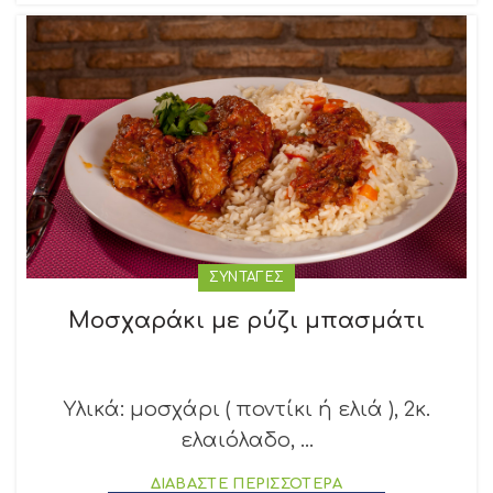
ΣΥΝΤΑΓΕΣ
Μοσχαράκι με ρύζι μπασμάτι
Υλικά: μοσχάρι ( ποντίκι ή ελιά ), 2κ.
ελαιόλαδο, ...
ΔΙΑΒΑΣΤΕ ΠΕΡΙΣΣΟΤΕΡΑ