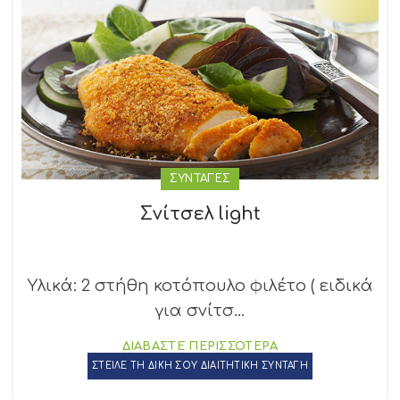
ΣΥΝΤΑΓΕΣ
Σνίτσελ light
Υλικά: 2 στήθη κοτόπουλο φιλέτο ( ειδικά
για σνίτσ...
ΔΙΑΒΑΣΤΕ ΠΕΡΙΣΣΟΤΕΡΑ
ΣΤΕΙΛΕ ΤΗ ΔΙΚΗ ΣΟΥ ΔΙΑΙΤΗΤΙΚΗ ΣΥΝΤΑΓΗ