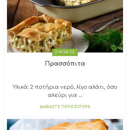
ΣΥΝΤΑΓΕΣ
Πρασσόπιτα
Υλικά: 2 ποτήρια νερό, λίγο αλάτι, όσο
αλεύρι για ...
ΔΙΑΒΑΣΤΕ ΠΕΡΙΣΣΟΤΕΡΑ