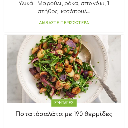
Υλικά: Μαρούλι, ρόκα, σπανάκι, 1
στήθος κοτόπουλ...
ΔΙΑΒΑΣΤΕ ΠΕΡΙΣΣΟΤΕΡΑ
ΣΥΝΤΑΓΕΣ
Πατατόσαλάτα με 190 θερμίδες