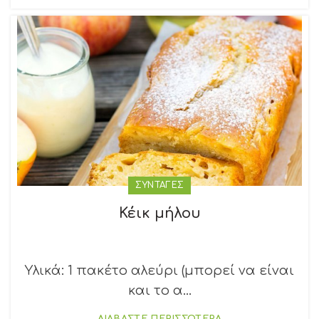
ΣΥΝΤΑΓΕΣ
Κέικ μήλου
Υλικά: 1 πακέτο αλεύρι (μπορεί να είναι
και το α...