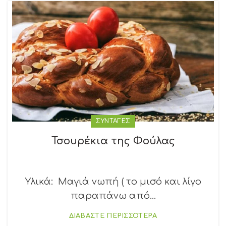
ΣΥΝΤΑΓΕΣ
Τσουρέκια της Φούλας
Υλικά: Mαγιά νωπή ( το μισό και λίγο
παραπάνω από...
ΔΙΑΒΑΣΤΕ ΠΕΡΙΣΣΟΤΕΡΑ