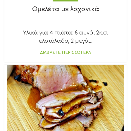
Ομελέτα με λαχανικά
Υλικά για 4 πιάτα: 8 αυγά, 2κ.σ.
ελαιόλαδο, 2 μεγά...
ΔΙΑΒΑΣΤΕ ΠΕΡΙΣΣΟΤΕΡΑ