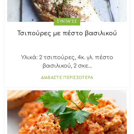
ΣΥΝΤΑΓΕΣ
Τσιπούρες με πέστο βασιλικού
Υλικά: 2 τσιπούρες, 4κ. γλ. πέστο
βασιλικού, 2 σκε...
ΔΙΑΒΑΣΤΕ ΠΕΡΙΣΣΟΤΕΡΑ