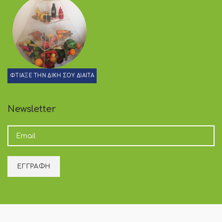
ΦΤΙΑΞΕ ΤΗΝ ΔΙΚΗ ΣΟΥ ΔΙΑΙΤΑ
Newsletter