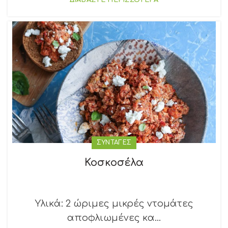
ΔΙΑΒΑΣΤΕ ΠΕΡΙΣΣΟΤΕΡΑ
ΣΥΝΤΑΓΕΣ
Κοσκοσέλα
Υλικά: 2 ώριμες μικρές ντομάτες
αποφλιωμένες κα...