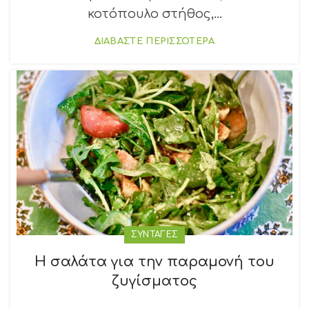
κοτόπουλο στήθος,...
ΔΙΑΒΑΣΤΕ ΠΕΡΙΣΣΟΤΕΡΑ
ΣΥΝΤΑΓΕΣ
Η σαλάτα για την παραμονή του
ζυγίσματος