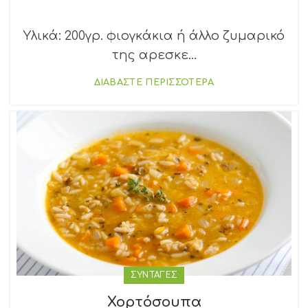
Υλικά: 200γρ. φιογκάκια ή άλλο ζυμαρικό
της αρεσκε...
ΔΙΑΒΑΣΤΕ ΠΕΡΙΣΣΟΤΕΡΑ
ΣΥΝΤΑΓΕΣ
Χορτόσουπα