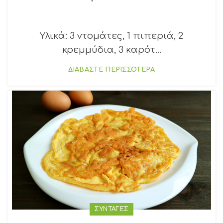
Υλικά: 3 ντομάτες, 1 πιπεριά, 2
κρεμμύδια, 3 καρότ...
ΔΙΑΒΑΣΤΕ ΠΕΡΙΣΣΟΤΕΡΑ
ΣΥΝΤΑΓΕΣ