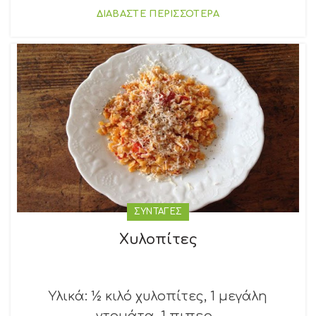
ΔΙΑΒΑΣΤΕ ΠΕΡΙΣΣΟΤΕΡΑ
ΣΥΝΤΑΓΕΣ
Χυλοπίτες
Υλικά: ½ κιλό χυλοπίτες, 1 μεγάλη