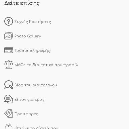
Δείτε επίσης
Συχνές Ερωτήσεις
Photo Gallery
Τρόποι πληρωμής
Μάθε το διαιτητικό σου προφίλ
Blog του Διαιτολόγου
Είπαν για εμάς
Προσφορές
Φτιάξε τη δίαιτά σου