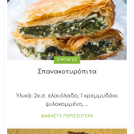
ΣΥΝΤΑΓΕΣ
Σπανακοτυρόπιτα
Υλικά: 2κ.σ. ελαιόλαδο, 1 κρεμμυδάκι
ψιλοκομμένο, ...
ΔΙΑΒΑΣΤΕ ΠΕΡΙΣΣΟΤΕΡΑ