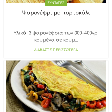
ΣΥΝΤΑΓΕΣ
Ψαρονέφρι με πορτοκάλι
Υλικά: 3 ψαρονέφρια των 300-400γρ.
κομμένα σε κομμ...
ΔΙΑΒΑΣΤΕ ΠΕΡΙΣΣΟΤΕΡΑ