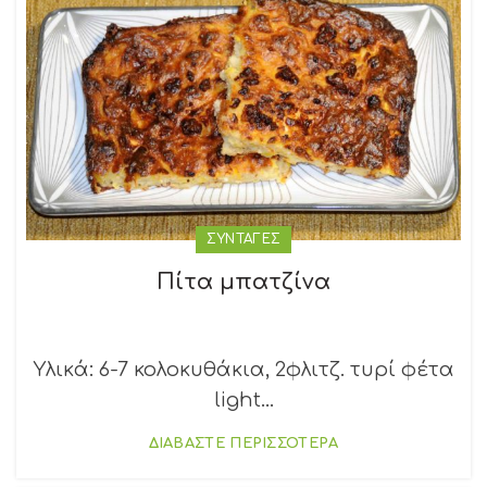
ΣΥΝΤΑΓΕΣ
Πίτα μπατζίνα
Υλικά: 6-7 κολοκυθάκια, 2φλιτζ. τυρί φέτα
light...
ΔΙΑΒΑΣΤΕ ΠΕΡΙΣΣΟΤΕΡΑ