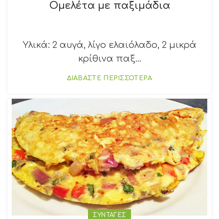
Ομελέτα με παξιμάδια
Υλικά: 2 αυγά, λίγο ελαιόλαδο, 2 μικρά
κρίθινα παξ...
ΔΙΑΒΑΣΤΕ ΠΕΡΙΣΣΟΤΕΡΑ
ΣΥΝΤΑΓΕΣ