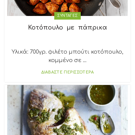
ΣΥΝΤΑΓΕΣ
Κοτόπουλο με πάπρικα
Υλικά: 700γρ. φιλέτο μπούτι κοτόπουλο,
κομμένο σε ...
ΔΙΑΒΑΣΤΕ ΠΕΡΙΣΣΟΤΕΡΑ